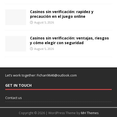
Casinos sin verificación: rapidez y
precaución en el juego online
August 5, 2026
Casinos sin verificación: ventajas, riesgos
y cómo elegir con seguridad
August 5, 2026
Let’s work together:
Fichan9646@outlook.com
GET IN TOUCH
Contact us
Copyright © 2026 | WordPress Theme by
MH Themes