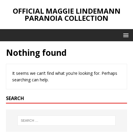
OFFICIAL MAGGIE LINDEMANN
PARANOIA COLLECTION
Nothing found
It seems we can’t find what you’re looking for. Perhaps
searching can help.
SEARCH