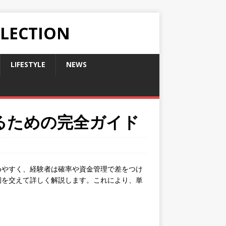
LLECTION
LIFESTYLE
NEWS
るための完全ガイド
めやすく、経験者は確率や資金管理で差をつけ
例を交えて詳しく解説します。これにより、単