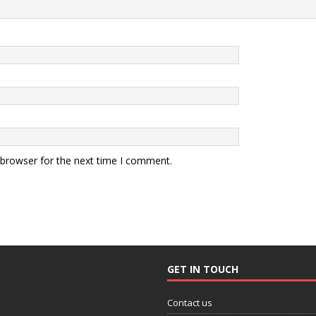
 browser for the next time I comment.
GET IN TOUCH
Contact us