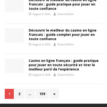
francais : guide pratique pour jouer en
toute confiance
August 4, 2026
Chiara Bellini
Découvrir le meilleur du casino en ligne
francais : guide complet pour jouer en
toute confiance
August 4, 2026
Chiara Bellini
Casino en ligne français : guide pratique
pour jouer en toute sécurité et tirer le
meilleur parti de l’expérience
August 4, 2026
Chiara Bellini
1
2
…
159
»