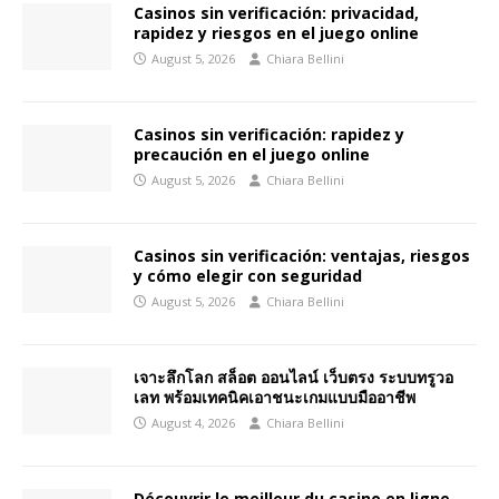
Casinos sin verificación: privacidad,
rapidez y riesgos en el juego online
August 5, 2026
Chiara Bellini
Casinos sin verificación: rapidez y
precaución en el juego online
August 5, 2026
Chiara Bellini
Casinos sin verificación: ventajas, riesgos
y cómo elegir con seguridad
August 5, 2026
Chiara Bellini
เจาะลึกโลก สล็อต ออนไลน์ เว็บตรง ระบบทรูวอ
เลท พร้อมเทคนิคเอาชนะเกมแบบมืออาชีพ
August 4, 2026
Chiara Bellini
Découvrir le meilleur du casino en ligne