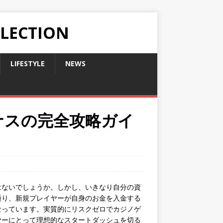
LLECTION
LIFESTYLE
NEWS
ナスの完全攻略ガイ
はないでしょうか。しかし、いきなり自分の資
通り、新規プレイヤーが自身のお金を入金する
なっています。実質的にリスクゼロでカジノゲ
ヤーにとって理想的なスタートダッシュを切る