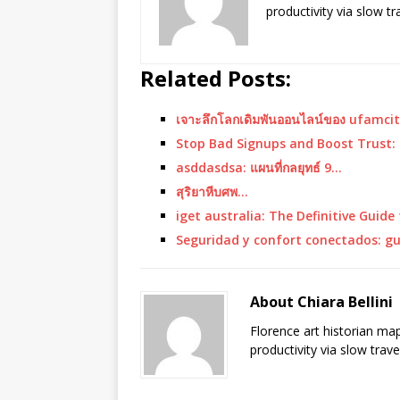
productivity via slow t
Related Posts:
เจาะลึกโลกเดิมพันออนไลน์ของ ufamc
Stop Bad Signups and Boost Trust
asddasdsa: แผนที่กลยุทธ์ 9…
สุริยาหีบศพ…
iget australia: The Definitive Guide
Seguridad y confort conectados: gu
About Chiara Bellini
Florence art historian ma
productivity via slow trav