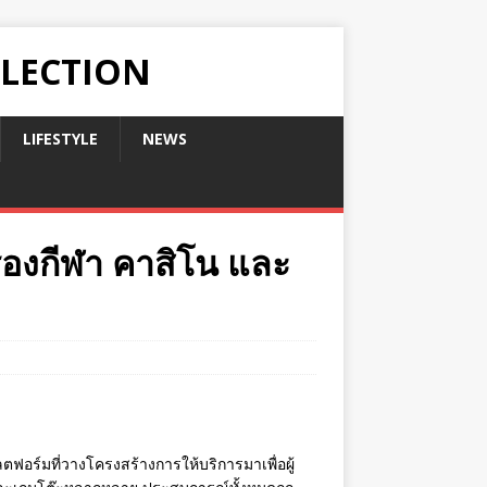
LLECTION
LIFESTYLE
NEWS
่องกีฬา คาสิโน และ
ฟอร์มที่วางโครงสร้างการให้บริการมาเพื่อผู้