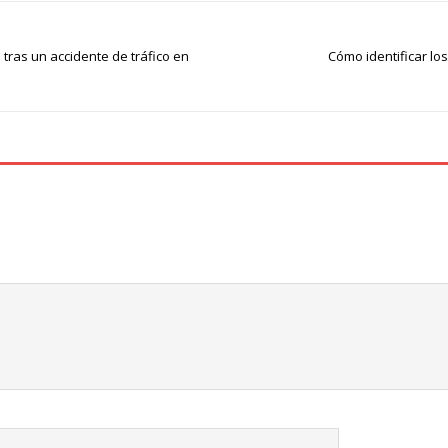
tras un accidente de tráfico en
Cómo identificar lo