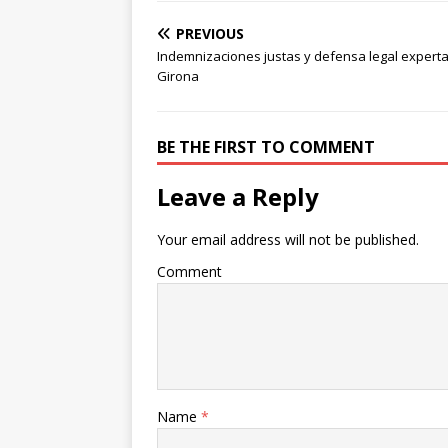
PREVIOUS
Indemnizaciones justas y defensa legal experta 
Girona
BE THE FIRST TO COMMENT
Leave a Reply
Your email address will not be published.
Comment
Name
*