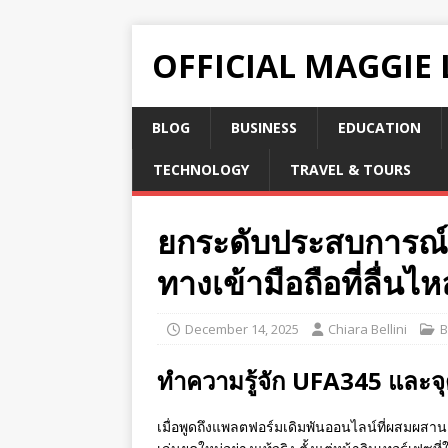
OFFICIAL MAGGIE
BLOG
BUSINESS
EDUCATION
TECHNOLOGY
TRAVEL & TOURS
ยกระดับประสบการณ์เด
ทางเข้ามือถือที่ลื่นไห
December 14, 2025
Chiara Bellini
B
ทำความรู้จัก UFA345 และจุ
เมื่อพูดถึงแพลตฟอร์มเดิมพันออนไลน์ที่ผสมผสา