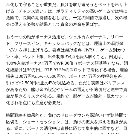
ル化して守ることが重要だ。負けを取り返そうとベットを吊り上
げる「チャンス追い」は、ボラティリティの高いゲームでは特に
危険で、長期の期待値をむしばむ。一定の閾値で撤退し、次の機
会に備える姿勢が結果として資金の寿命を延ばす。
もう一つの軸がボーナス活用だ。ウェルカムボーナス、リロー
ド、フリースピン、キャッシュバックなどは、理論上の
期待値
（EV）
を押し上げうる。要点は
賭け条件（WR）
、ゲーム別カウ
ント率、ベット上限、出金制限の4点を読み解くこと。例えば、
100%入金ボーナス1万円でWR 30倍（ボーナス額基準）なら、消
化総賭けは30万円。RTP 97.5%のスロットで消化する場合、理論
損失は30万円×2.5%=7,500円で、ボーナス1万円の獲得分を差し
引けば+2,500円の正のEVが見込める。ただし実際はバリアンス
があるため、賭け金の設定やゲームの選定が不適切だと途中で資
金が尽きるリスクがある。規約で一部ゲームが除外・低カウント
化される点にも注意が必要だ。
時間戦略も効果的だ。負けのドローダウンを深追いせず短時間で
区切る「ショートセッション」は、負けの拡大を抑える働きがあ
る。逆に、ボーナス消化中は進捗に応じて集中的に回すなど、目