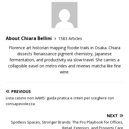
About Chiara Bellini
1583 Articles
Florence art historian mapping foodie trails in Osaka. Chiara
dissects Renaissance pigment chemistry, Japanese
fermentation, and productivity via slow travel. She carries a
collapsible easel on metro rides and reviews matcha like fine
wine.
PREVIOUS
Lista casino non AAMS: guida pratica e criteri per scegliere con
consapevolezza
NEXT
Spotless Spaces, Stronger Brands: The Pro Playbook for Offices,
Retail, Exteriors, and Property Care