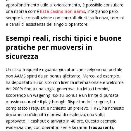
approfondimento utile all’orientamento, è possibile consultare
una risorsa come
lista casino non aams
, integrando però
sempre la consultazione con controlli diretti su licenza, termini
e canali di assistenza del singolo operatore.
Esempi reali, rischi tipici e buone
pratiche per muoversi in
sicurezza
Un caso frequente riguarda giocatori che scelgono un portale
non AAMS spinti da un bonus allettante. Marco, ad esempio,
ha depositato su un sito con licenza internazionale e welcome
del 200% fino a una soglia generosa. Ha letto i termini,
scoprendo un wagering 45x sul bonus e un limite di puntata
massima durante il playthrough. Rispettando le regole, ha
completato i requisiti e richiesto un prelievo. Il KYC ha richiesto
documento d’identità e prova di residenza; una volta
approvato, il cashout è arrivato in 48 ore. Questo esempio
evidenzia che, con operatori seri e
termini trasparenti
,