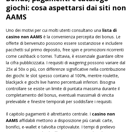
giochi: cosa aspettarsi dai siti non
AAMS
Uno dei motivi per cui molti utenti consultano una
lista di
casino non AAMS
è la convenienza percepita dei bonus. Le
offerte di benvenuto possono essere sostanziose e includere
pacchetti sul primo deposito, free spin e promozioni ricorrenti
come cashback o tornei. Tuttavia, è essenziale guardare oltre
la cifra pubblicizzata. I requisiti di wagering possono variare dal
25x al 50x o più, con differenze significative nella contribuzione
dei giochi: le slot spesso contano al 100%, mentre roulette,
blackjack e giochi live hanno percentuali inferiori. Bisogna
controllare se esiste un limite di puntata massima durante il
completamento del bonus, eventuali massimali di vincita
prelevabile e finestre temporali per soddisfare i requisiti.
Il capitolo pagamenti è altrettanto centrale. I
casino non
AAMS
affidabili mettono a disposizione più canali: carte,
bonifici, e-wallet e talvolta criptovalute. I tempi di prelievo