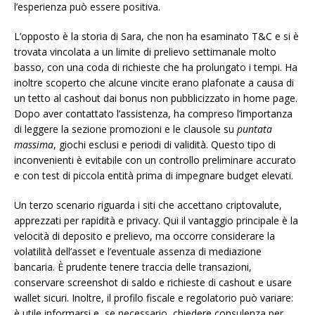
l’esperienza può essere positiva.
L’opposto è la storia di Sara, che non ha esaminato T&C e si è
trovata vincolata a un limite di prelievo settimanale molto
basso, con una coda di richieste che ha prolungato i tempi. Ha
inoltre scoperto che alcune vincite erano plafonate a causa di
un tetto al cashout dai bonus non pubblicizzato in home page.
Dopo aver contattato l’assistenza, ha compreso l’importanza
di leggere la sezione promozioni e le clausole su
puntata
massima
, giochi esclusi e periodi di validità. Questo tipo di
inconvenienti è evitabile con un controllo preliminare accurato
e con test di piccola entità prima di impegnare budget elevati.
Un terzo scenario riguarda i siti che accettano criptovalute,
apprezzati per rapidità e privacy. Qui il vantaggio principale è la
velocità di deposito e prelievo, ma occorre considerare la
volatilità dell’asset e l’eventuale assenza di mediazione
bancaria. È prudente tenere traccia delle transazioni,
conservare screenshot di saldo e richieste di cashout e usare
wallet sicuri. Inoltre, il profilo fiscale e regolatorio può variare:
è utile informarsi e, se necessario, chiedere consulenza per