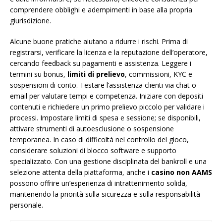
comprendere obblighi e adempimenti in base alla propria
giurisdizione.
Alcune buone pratiche aiutano a ridurre i rischi. Prima di
registrarsi, verificare la licenza e la reputazione dell’operatore,
cercando feedback su pagamenti e assistenza. Leggere i
termini su bonus,
limiti di prelievo
, commissioni, KYC e
sospensioni di conto. Testare l’assistenza clienti via chat o
email per valutare tempi e competenza. Iniziare con depositi
contenuti e richiedere un primo prelievo piccolo per validare i
processi. Impostare limiti di spesa e sessione; se disponibili,
attivare strumenti di autoesclusione o sospensione
temporanea. In caso di difficoltà nel controllo del gioco,
considerare soluzioni di blocco software e supporto
specializzato. Con una gestione disciplinata del bankroll e una
selezione attenta della piattaforma, anche i
casino non AAMS
possono offrire un’esperienza di intrattenimento solida,
mantenendo la priorità sulla sicurezza e sulla responsabilità
personale.