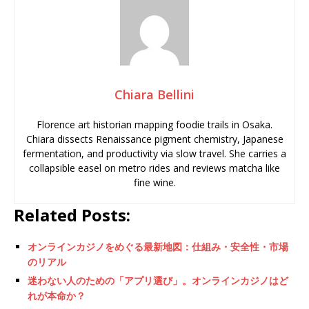
Chiara Bellini
Florence art historian mapping foodie trails in Osaka.
Chiara dissects Renaissance pigment chemistry, Japanese
fermentation, and productivity via slow travel. She carries a
collapsible easel on metro rides and reviews matcha like
fine wine.
Related Posts:
オンラインカジノをめぐる最新地図：仕組み・安全性・市場
のリアル
迷わない人のための「アプリ選び」。オンラインカジノはど
れが本命か？