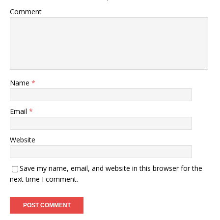
Comment
Name
*
Email
*
Website
Save my name, email, and website in this browser for the
next time I comment.