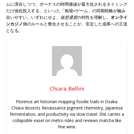
ムに滞在しつつ、ボーナスの時間価値が最大化されるタイミング
だけ強化投入する、といった「相場×ゲーム」の同期戦略が噛み
合いやすい。いずれにせよ、
仮想通貨
の特性を理解し、
オンライ
ンカジノ
側のルールと整合させることが、安定した成果への王道
となる。
Chiara Bellini
Florence art historian mapping foodie trails in Osaka.
Chiara dissects Renaissance pigment chemistry, Japanese
fermentation, and productivity via slow travel. She carries a
collapsible easel on metro rides and reviews matcha like
fine wine.