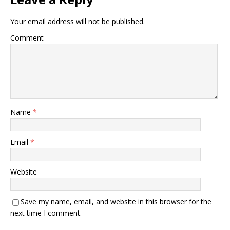
Your email address will not be published.
Comment
Name
*
Email
*
Website
Save my name, email, and website in this browser for the
next time I comment.