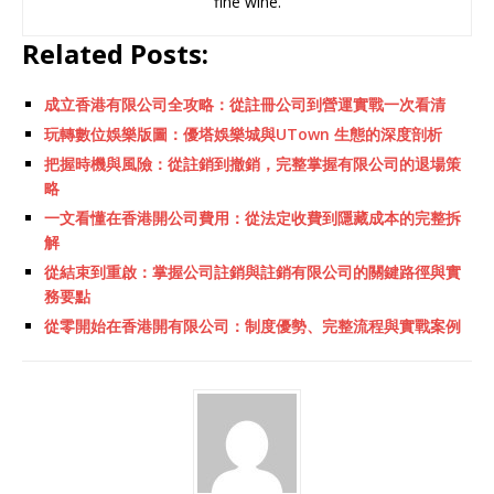
fine wine.
Related Posts:
成立香港有限公司全攻略：從註冊公司到營運實戰一次看清
玩轉數位娛樂版圖：優塔娛樂城與UTown 生態的深度剖析
把握時機與風險：從註銷到撤銷，完整掌握有限公司的退場策
略
一文看懂在香港開公司費用：從法定收費到隱藏成本的完整拆
解
從結束到重啟：掌握公司註銷與註銷有限公司的關鍵路徑與實
務要點
從零開始在香港開有限公司：制度優勢、完整流程與實戰案例