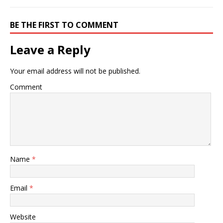
BE THE FIRST TO COMMENT
Leave a Reply
Your email address will not be published.
Comment
Name
*
Email
*
Website