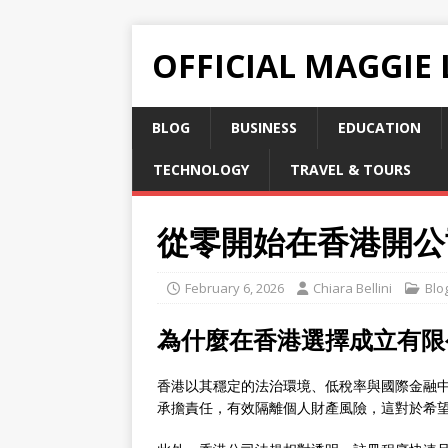
OFFICIAL MAGGIE
BLOG
BUSINESS
EDUCATION
TECHNOLOGY
TRAVEL & TOURS
從零開始在香港開公
February 6, 2026
Chiara Bellini
Blo
為什麼在香港選擇成立有限
香港以其穩定的法治環境、低稅率與國際金融
承擔責任，有效隔離個人財產風險，這對於希