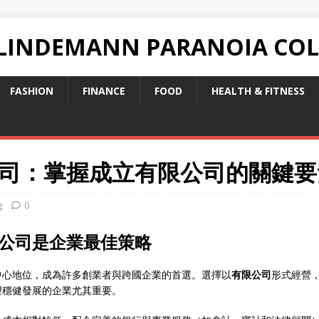
 LINDEMANN PARANOIA CO
FASHION
FINANCE
FOOD
HEALTH & FITNESS
司：掌握成立有限公司的關鍵要
g
0
公司是企業最佳策略
中心地位，成為許多創業者與跨國企業的首選。選擇以
有限公司
形式經營
望穩健發展的企業尤其重要。