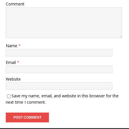
Comment
Name
*
Email
*
Website
Save my name, email, and website in this browser for the
next time I comment.