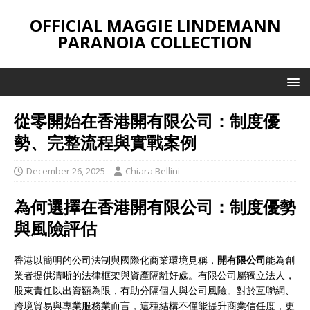
OFFICIAL MAGGIE LINDEMANN
PARANOIA COLLECTION
從零開始在香港開有限公司：制度優
勢、完整流程與實戰案例
December 26, 2025
Chiara Bellini
為何選擇在香港開有限公司：制度優勢
與風險評估
香港以簡明的公司法制與國際化商業環境見稱，
開有限公司
能為創
業者提供清晰的法律框架與資產隔離好處。有限公司屬獨立法人，
股東責任以出資額為限，有助分隔個人與公司風險。對於互聯網、
跨境貿易與專業服務業而言，這種結構不僅能提升商業信任度，更