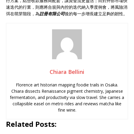
行方案，結合收款服務商配套，讓資金流更靈活；而對外部市場快
速迭代的行業，則應將合規與內控的迭代納入季度例會，將風險消
弭在萌芽階段，為
註冊有限公司
後的每一步增長建立足夠的韌性。
Chiara Bellini
Florence art historian mapping foodie trails in Osaka.
Chiara dissects Renaissance pigment chemistry, Japanese
fermentation, and productivity via slow travel. She carries a
collapsible easel on metro rides and reviews matcha like
fine wine.
Related Posts: