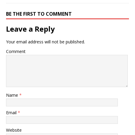
BE THE FIRST TO COMMENT
Leave a Reply
Your email address will not be published.
Comment
Name
*
Email
*
Website