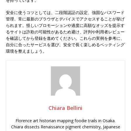
を持っています。
安全に使うコツとしては、二段階認証の設定、強固なパスワード
管理、常に最新のブラウザとデバイスでアクセスすることが挙げ
られます。怪しいプロモーションや過度に高額なオッズを提示す
るサイトは詐欺の可能性があるため避け、評判や利用者レビュー
を確認してから登録を進めてください。これらの実例を参考に、
自分に合ったサービスを選び、安全で長く楽しめるベッティング
環境を整えましょう。
Chiara Bellini
Florence art historian mapping foodie trails in Osaka.
Chiara dissects Renaissance pigment chemistry, Japanese