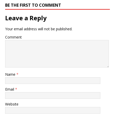
BE THE FIRST TO COMMENT
Leave a Reply
Your email address will not be published.
Comment
Name
*
Email
*
Website