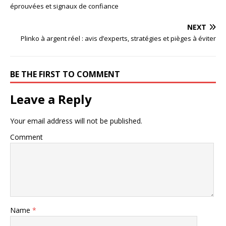
éprouvées et signaux de confiance
NEXT
Plinko à argent réel : avis d’experts, stratégies et pièges à éviter
BE THE FIRST TO COMMENT
Leave a Reply
Your email address will not be published.
Comment
Name
*