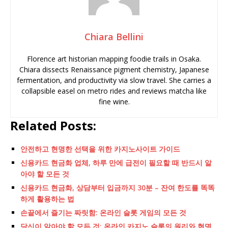
Chiara Bellini
Florence art historian mapping foodie trails in Osaka.
Chiara dissects Renaissance pigment chemistry, Japanese
fermentation, and productivity via slow travel. She carries a
collapsible easel on metro rides and reviews matcha like
fine wine.
Related Posts:
안전하고 현명한 선택을 위한 카지노사이트 가이드
신용카드 현금화 업체, 하루 만에 급전이 필요할 때 반드시 알
아야 할 모든 것
신용카드 현금화, 상담부터 입금까지 30분 – 잔여 한도를 똑똑
하게 활용하는 법
손끝에서 즐기는 짜릿함: 온라인 슬롯 게임의 모든 것
당신이 알아야 할 모든 것: 온라인 카지노 슬롯의 원리와 현명