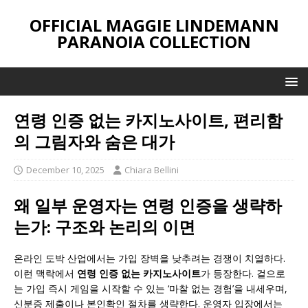
OFFICIAL MAGGIE LINDEMANN
PARANOIA COLLECTION
연령 인증 없는 카지노사이트, 편리함
의 그림자와 숨은 대가
December 10, 2025
Chiara Bellini
왜 일부 운영자는 연령 인증을 생략하
는가: 구조와 논리의 이면
온라인 도박 산업에서는 가입 장벽을 낮추려는 경쟁이 치열하다.
이런 맥락에서
연령 인증 없는 카지노사이트
가 등장한다. 겉으로
는 가입 즉시 게임을 시작할 수 있는 ‘마찰 없는 경험’을 내세우며,
신분증 제출이나 본인확인 절차를 생략한다. 운영자 입장에서는