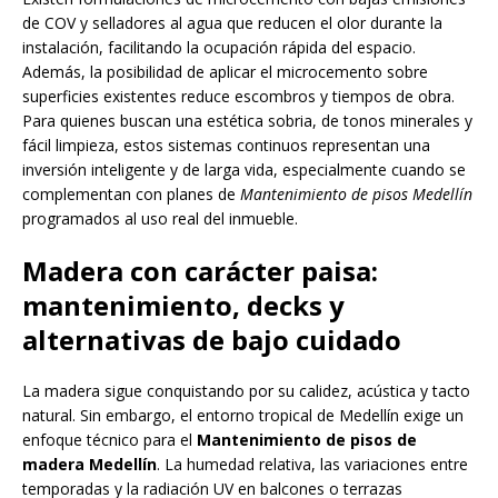
de COV y selladores al agua que reducen el olor durante la
instalación, facilitando la ocupación rápida del espacio.
Además, la posibilidad de aplicar el microcemento sobre
superficies existentes reduce escombros y tiempos de obra.
Para quienes buscan una estética sobria, de tonos minerales y
fácil limpieza, estos sistemas continuos representan una
inversión inteligente y de larga vida, especialmente cuando se
complementan con planes de
Mantenimiento de pisos Medellín
programados al uso real del inmueble.
Madera con carácter paisa:
mantenimiento, decks y
alternativas de bajo cuidado
La madera sigue conquistando por su calidez, acústica y tacto
natural. Sin embargo, el entorno tropical de Medellín exige un
enfoque técnico para el
Mantenimiento de pisos de
madera Medellín
. La humedad relativa, las variaciones entre
temporadas y la radiación UV en balcones o terrazas