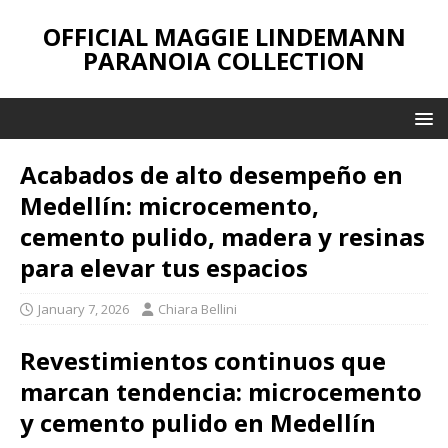
OFFICIAL MAGGIE LINDEMANN
PARANOIA COLLECTION
Acabados de alto desempeño en
Medellín: microcemento,
cemento pulido, madera y resinas
para elevar tus espacios
January 7, 2026
Chiara Bellini
Revestimientos continuos que
marcan tendencia: microcemento
y cemento pulido en Medellín