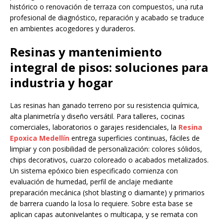
histórico o renovación de terraza con compuestos, una ruta
profesional de diagnóstico, reparación y acabado se traduce
en ambientes acogedores y duraderos.
Resinas y mantenimiento
integral de pisos: soluciones para
industria y hogar
Las resinas han ganado terreno por su resistencia química,
alta planimetría y diseño versátil. Para talleres, cocinas
comerciales, laboratorios o garajes residenciales, la
Resina
Epoxica Medellín
entrega superficies continuas, fáciles de
limpiar y con posibilidad de personalización: colores sólidos,
chips decorativos, cuarzo coloreado o acabados metalizados.
Un sistema epóxico bien especificado comienza con
evaluación de humedad, perfil de anclaje mediante
preparación mecánica (shot blasting o diamante) y primarios
de barrera cuando la losa lo requiere. Sobre esta base se
aplican capas autonivelantes o multicapa, y se remata con