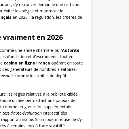
ourtant, s’y retrouver demande une certaine
r éviter les pièges et maximiser le
ançais
en 2026 : la régulation, les critères de
ge vraiment en 2026
rit comme une année charnière où l’
Autorité
ques d’addiction et d’escroquerie, tout en
de
casino en ligne France
opérant en toute
ers des générateurs de nombres aléatoires,
ponsable
comme les limites de dépôt
les règles relatives à la publicité ciblée,
mérique unifiée permettant aux joueurs de
 agit comme un garde-fou supplémentaire
un
test d’auto-évaluation
interactif dès
rapport au risque. Si un joueur refuse de s’y
 à certains jeux à forte volatilité.