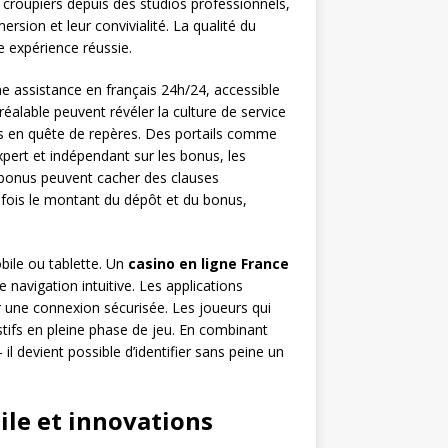
s croupiers depuis des studios professionnels,
rsion et leur convivialité. La qualité du
ne expérience réussie.
 assistance en français 24h/24, accessible
réalable peuvent révéler la culture de service
rs en quête de repères. Des portails comme
xpert et indépendant sur les bonus, les
de bonus peuvent cacher des clauses
fois le montant du dépôt et du bonus,
bile ou tablette. Un
casino en ligne France
avigation intuitive. Les applications
r une connexion sécurisée. Les joueurs qui
stifs en pleine phase de jeu. En combinant
il devient possible d’identifier sans peine un
bile et innovations