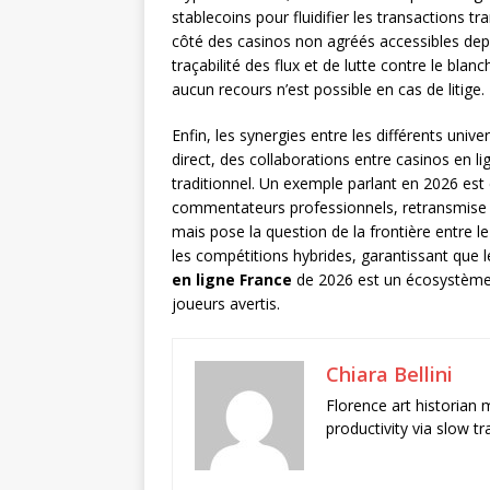
stablecoins pour fluidifier les transactions tr
côté des casinos non agréés accessibles depui
traçabilité des flux et de lutte contre le bla
aucun recours n’est possible en cas de litige.
Enfin, les synergies entre les différents uni
direct, des collaborations entre casinos en lig
traditionnel. Un exemple parlant en 2026 est
commentateurs professionnels, retransmise e
mais pose la question de la frontière entre le 
les compétitions hybrides, garantissant que 
en ligne France
de 2026 est un écosystème e
joueurs avertis.
Chiara Bellini
Florence art historian
productivity via slow t