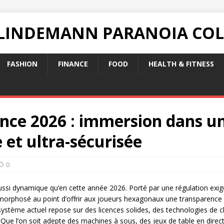
 LINDEMANN PARANOIA CO
FASHION
FINANCE
FOOD
HEALTH & FITNESS
ance 2026 : immersion dans u
 et ultra-sécurisée
0
ussi dynamique qu’en cette année 2026. Porté par une régulation exig
tamorphosé au point d’offrir aux joueurs hexagonaux une transparence e
système actuel repose sur des licences solides, des technologies de c
 Que l’on soit adepte des machines à sous, des jeux de table en direct