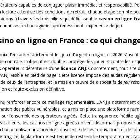
pérateurs capables de conjuguer plaisir immédiat et responsabilité. P
a lecture attentive des conditions de retrait, chaque étape compte pou
dons à travers les trois piliers qui définissent le
casino en ligne fr
tendances technologiques qui redessinent l’expérience de jeu.
sino en ligne en France : ce qui chan
hoix d’encadrer strictement les jeux d’argent en ligne, et 2026 s’insc
de contrôle. L’objectif est double : protéger les joueurs contre les ris
es opérateurs détenteurs d’une
licence ANJ
. Concrètement, tout site 
 l’ANJ, visible en pied de page. Cette licence impose des audits réguli
de ceux de l’entreprise, et la mise en œuvre de dispositifs de
jeu res
n et l’auto-exclusion définitive.
 renforcer encore ce maillage réglementaire. L’ANJ a notamment durci 
ination des publics vulnérables, et a mis en place une plateforme nu
eu sur l’ensemble des opérateurs agréés. Cette transparence inédite
r ailleurs, les casinos en ligne agréés doivent désormais proposer 
e chaque utilisateur à prendre conscience de ses motivations et de son 
ragilité, la plateforme est tenue de restreindre temporairement l’accès