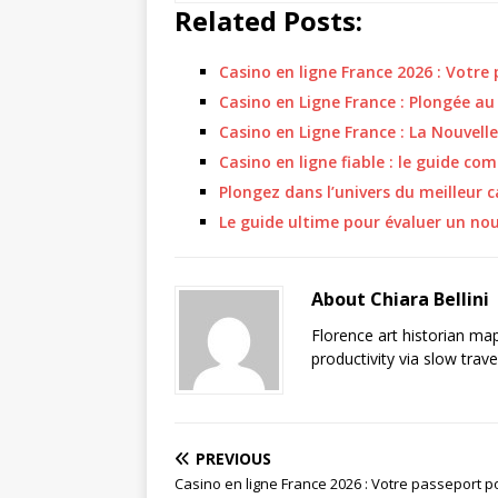
Related Posts:
Casino en ligne France 2026 : Votr
Casino en Ligne France : Plongée a
Casino en Ligne France : La Nouvel
Casino en ligne fiable : le guide c
Plongez dans l’univers du meilleur 
Le guide ultime pour évaluer un no
About Chiara Bellini
Florence art historian ma
productivity via slow trav
PREVIOUS
Casino en ligne France 2026 : Votre passeport 