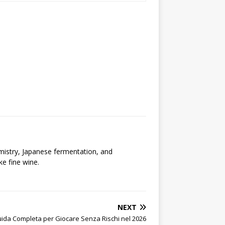
emistry, Japanese fermentation, and
ke fine wine.
NEXT
uida Completa per Giocare Senza Rischi nel 2026