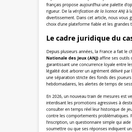
français propose aujourd’hui une palette d’o
rigueur. De la
vérification de la licence ANJ
à l
divertissement. Dans cet article, nous vous gui
choix d’une plateforme fiable et les grandes 
Le cadre juridique du ca
Depuis plusieurs années, la France a fait le c
Nationale des Jeux (ANJ)
affine ses outils 
garantissant une concurrence loyale entre l
légalité doit arborer un agrément délivré par
une séparation stricte des fonds des joueurs 
hebdomadaires, les alertes de temps de sessio
En 2026, un nouveau train de mesures est venu
interdisant les promotions agressives à dest
consulter en temps réel leur historique de j
contre les comportements problématiques. Pa
l’inscription, un questionnaire simple qui aid
soumettre ou que ses réponses indiquent une f