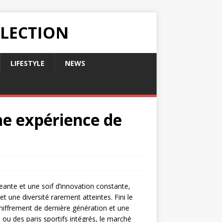
LLECTION
LIFESTYLE
NEWS
ne expérience de
eante et une soif d’innovation constante,
t une diversité rarement atteintes. Fini le
hiffrement de dernière génération et une
 ou des paris sportifs intégrés, le marché