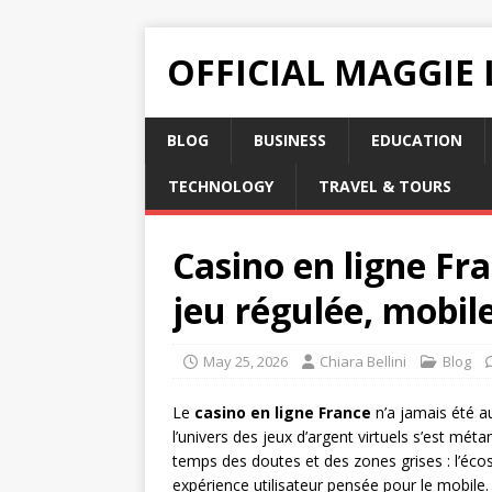
OFFICIAL MAGGIE
BLOG
BUSINESS
EDUCATION
TECHNOLOGY
TRAVEL & TOURS
Casino en ligne Fr
jeu régulée, mobile
May 25, 2026
Chiara Bellini
Blog
Le
casino en ligne France
n’a jamais été a
l’univers des jeux d’argent virtuels s’est mé
temps des doutes et des zones grises : l’éco
expérience utilisateur pensée pour le mobile.