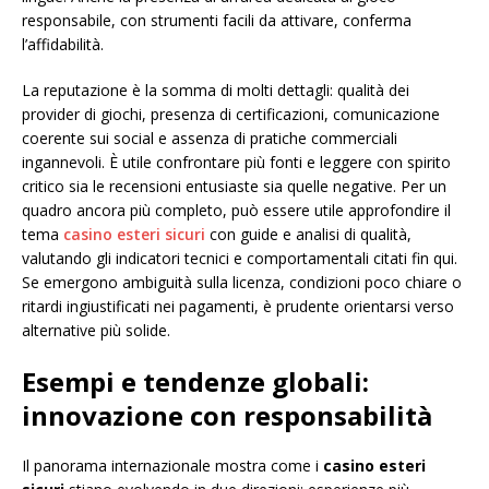
responsabile, con strumenti facili da attivare, conferma
l’affidabilità.
La reputazione è la somma di molti dettagli: qualità dei
provider di giochi, presenza di certificazioni, comunicazione
coerente sui social e assenza di pratiche commerciali
ingannevoli. È utile confrontare più fonti e leggere con spirito
critico sia le recensioni entusiaste sia quelle negative. Per un
quadro ancora più completo, può essere utile approfondire il
tema
casino esteri sicuri
con guide e analisi di qualità,
valutando gli indicatori tecnici e comportamentali citati fin qui.
Se emergono ambiguità sulla licenza, condizioni poco chiare o
ritardi ingiustificati nei pagamenti, è prudente orientarsi verso
alternative più solide.
Esempi e tendenze globali:
innovazione con responsabilità
Il panorama internazionale mostra come i
casino esteri