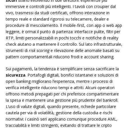
sicuri
stiano evolvendo in due direzioni: esperienze più
immersive e controlli più intelligenti. I tavoli con croupier dal
vivo, trasmessi da studi certificati, offrono interazione in
tempo reale e standard rigorosi su telecamere, dealer e
procedure di mescolamento. Il mobile-first, con app o web app
leggere, è ormai il punto di partenza: interfacce pulite, filtri per
RTP, limiti personalizzabili in pochi tocchi e notifiche di reality
check aiutano a mantenere il controllo. Sul lato infrastrutturale,
strumenti di
risk scoring
e rilevazione delle anomalie basati su
pattern comportamentali riducono frodi e account sharing.
Sui pagamenti, la tendenza è semplificare senza sacrificare la
sicurezza
. Portafogli digitali, bonifici istantanei e soluzioni di
open banking migliorano l’esperienza, mentre i processi di
verifica intelligente riducono tempi e attriti. Alcuni operatori
offrono metodi prepagati per chi preferisce compartimentare
la spesa e mantenere una gestione più prudente del bankroll.
L’uso di valute digitali, quando presente, richiede particolare
cautela per via di volatilità, gestione della custodia e rischi
normativi: i casinò seri applicano comunque procedure AML,
tracciabilità e limiti stringenti, evitando di trattare le cripto