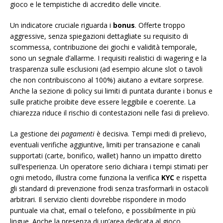
gioco e le tempistiche di accredito delle vincite.
Un indicatore cruciale riguarda i
bonus
. Offerte troppo
aggressive, senza spiegazioni dettagliate su requisito di
scommessa, contribuzione dei giochi e validità temporale,
sono un segnale d’allarme. I requisiti realistici di wagering e la
trasparenza sulle esclusioni (ad esempio alcune slot o tavoli
che non contribuiscono al 100%) aiutano a evitare sorprese.
Anche la sezione di policy sui limiti di puntata durante i bonus e
sulle pratiche proibite deve essere leggibile e coerente. La
chiarezza riduce il rischio di contestazioni nelle fasi di prelievo.
La gestione dei
pagamenti
è decisiva. Tempi medi di prelievo,
eventuali verifiche aggiuntive, limiti per transazione e canali
supportati (carte, bonifico, wallet) hanno un impatto diretto
sull’esperienza. Un operatore serio dichiara i tempi stimati per
ogni metodo, illustra come funziona la verifica
KYC
e rispetta
gli standard di prevenzione frodi senza trasformarli in ostacoli
arbitrari. Il servizio clienti dovrebbe rispondere in modo
puntuale via chat, email o telefono, e possibilmente in più
lingue. Anche la presenza di un’area dedicata al gioco