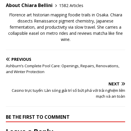
About Chiara Bellini
1582 Articles
Florence art historian mapping foodie trails in Osaka. Chiara
dissects Renaissance pigment chemistry, Japanese
fermentation, and productivity via slow travel. She carries a
collapsible easel on metro rides and reviews matcha like fine
wine.
PREVIOUS
Ashburn’s Complete Pool Care: Openings, Repairs, Renovations,
and Winter Protection
NEXT
Casino trực tuyến: Làn sóng giải trí số bứt phá với trải nghiệm liền
mạch và an toàn
BE THE FIRST TO COMMENT