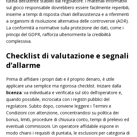
tutela dell’utente stabiliti dal regolatore. I materiali informativi
sul gioco responsabile dovrebbero essere facilmente reperibili,
insieme a tempi di risposta chiari dell’assistenza e a riferimenti
a organismi di risoluzione alternativa delle controversie (ADR).
La conformità a normative sulla protezione dei dati, come i
principi del GDPR, rafforza ulteriormente la credibilità
complessiva.
Checklist di valutazione e segnali
d’allarme
Prima di affidare i propri dati e il proprio denaro, è utile
applicare una semplice ma rigorosa checklist. Iniziare dalla
licenza
: va individuata e verificata sul sito dell’operatore e,
quando possibile, incrociata con i registri pubblici del
regolatore. Subito dopo, conviene leggere i Termini e
Condizioni con attenzione, concentrandosi su politica dei
bonus, limiti, procedure di chiusura conto, tempi di prelievo ed
eventuali commissioni. Un operatore affidabile espone in
modo chiaro i requisiti di puntata, le esclusioni per categoria di