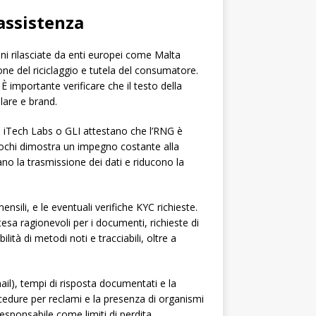
 assistenza
oni rilasciate da enti europei come Malta
ione del riciclaggio e tutela del consumatore.
È importante verificare che il testo della
olare e brand.
, iTech Labs o GLI attestano che l’RNG è
giochi dimostra un impegno costante alla
lano la trasmissione dei dati e riducono la
ensili, e le eventuali verifiche KYC richieste.
tesa ragionevoli per i documenti, richieste di
ità di metodi noti e tracciabili, oltre a
ail), tempi di risposta documentati e la
rocedure per reclami e la presenza di organismi
 responsabile come limiti di perdita,