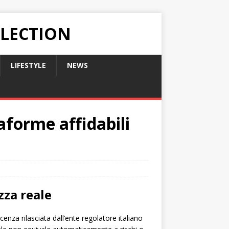
LLECTION
LIFESTYLE
NEWS
aforme affidabili
zza reale
nza rilasciata dall’ente regolatore italiano