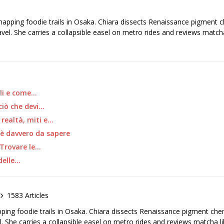
 mapping foodie trails in Osaka. Chiara dissects Renaissance pigment 
ravel. She carries a collapsible easel on metro rides and reviews matcha
ali e come…
 ciò che devi…
realtà, miti e…
c’è davvero da sapere
Trovare le…
 delle…
1583 Articles
pping foodie trails in Osaka. Chiara dissects Renaissance pigment ch
el. She carries a collapsible easel on metro rides and reviews matcha li