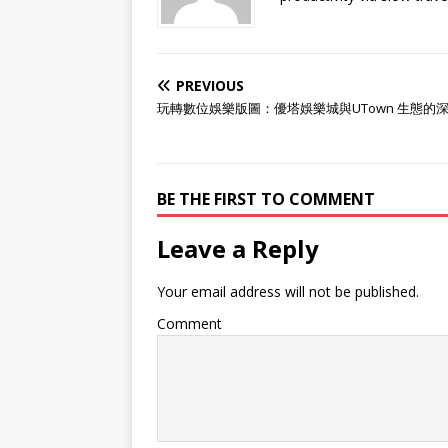
PREVIOUS
玩轉數位娛樂版圖：優塔娛樂城與UTown 生態的
BE THE FIRST TO COMMENT
Leave a Reply
Your email address will not be published.
Comment