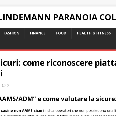
 LINDEMANN PARANOIA CO
FASHION
FINANCE
FOOD
HEALTH & FITNESS
curi: come riconoscere piatt
i
0
 AAMS/ADM” e come valutare la sicure
e
casino non AAMS sicuri
indica operatori che non possiedono una lice