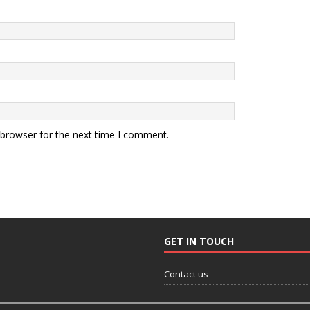
 browser for the next time I comment.
GET IN TOUCH
Contact us