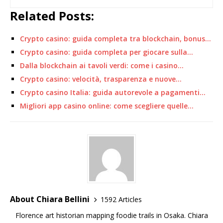
Related Posts:
Crypto casino: guida completa tra blockchain, bonus…
Crypto casino: guida completa per giocare sulla…
Dalla blockchain ai tavoli verdi: come i casino…
Crypto casino: velocità, trasparenza e nuove…
Crypto casino Italia: guida autorevole a pagamenti…
Migliori app casino online: come scegliere quelle…
About Chiara Bellini
1592 Articles
Florence art historian mapping foodie trails in Osaka. Chiara