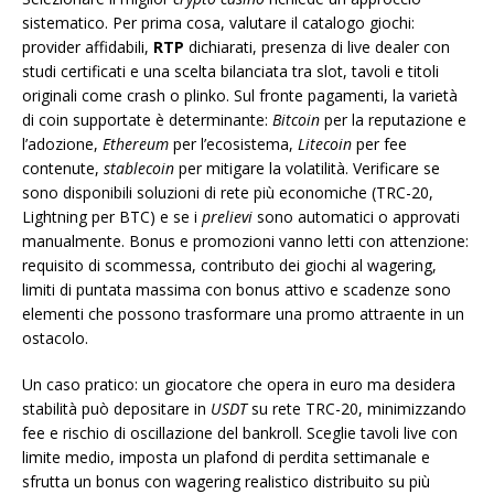
sistematico. Per prima cosa, valutare il catalogo giochi:
provider affidabili,
RTP
dichiarati, presenza di live dealer con
studi certificati e una scelta bilanciata tra slot, tavoli e titoli
originali come crash o plinko. Sul fronte pagamenti, la varietà
di coin supportate è determinante:
Bitcoin
per la reputazione e
l’adozione,
Ethereum
per l’ecosistema,
Litecoin
per fee
contenute,
stablecoin
per mitigare la volatilità. Verificare se
sono disponibili soluzioni di rete più economiche (TRC-20,
Lightning per BTC) e se i
prelievi
sono automatici o approvati
manualmente. Bonus e promozioni vanno letti con attenzione:
requisito di scommessa, contributo dei giochi al wagering,
limiti di puntata massima con bonus attivo e scadenze sono
elementi che possono trasformare una promo attraente in un
ostacolo.
Un caso pratico: un giocatore che opera in euro ma desidera
stabilità può depositare in
USDT
su rete TRC-20, minimizzando
fee e rischio di oscillazione del bankroll. Sceglie tavoli live con
limite medio, imposta un plafond di perdita settimanale e
sfrutta un bonus con wagering realistico distribuito su più