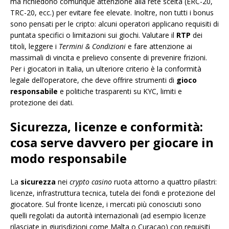
ma richiedono comunque attenzione alla rete scelta (ERC-20,
TRC-20, ecc.) per evitare fee elevate. Inoltre, non tutti i bonus
sono pensati per le cripto: alcuni operatori applicano requisiti di
puntata specifici o limitazioni sui giochi. Valutare il
RTP
dei
titoli, leggere i
Termini & Condizioni
e fare attenzione ai
massimali di vincita e prelievo consente di prevenire frizioni.
Per i giocatori in Italia, un ulteriore criterio è la conformità
legale dell’operatore, che deve offrire strumenti di
gioco
responsabile
e politiche trasparenti su KYC, limiti e
protezione dei dati.
Sicurezza, licenze e conformità:
cosa serve davvero per giocare in
modo responsabile
La
sicurezza
nei
crypto casino
ruota attorno a quattro pilastri:
licenze, infrastruttura tecnica, tutela dei fondi e protezione del
giocatore. Sul fronte licenze, i mercati più conosciuti sono
quelli regolati da autorità internazionali (ad esempio licenze
rilasciate in giurisdizioni come Malta o Curaçao) con requisiti