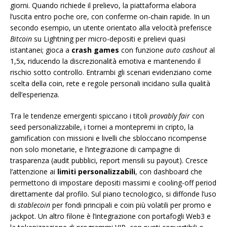
giorni. Quando richiede il prelievo, la piattaforma elabora
l’uscita entro poche ore, con conferme on-chain rapide. In un
secondo esempio, un utente orientato alla velocità preferisce
Bitcoin
su Lightning per micro-depositi e prelievi quasi
istantanei; gioca a
crash games
con funzione
auto cashout
al
1,5x, riducendo la discrezionalità emotiva e mantenendo il
rischio sotto controllo. Entrambi gli scenari evidenziano come
scelta della coin, rete e regole personali incidano sulla qualità
dell’esperienza.
Tra le tendenze emergenti spiccano i titoli
provably fair
con
seed personalizzabile, i tornei a montepremi in cripto, la
gamification con missioni e livelli che sbloccano ricompense
non solo monetarie, e l’integrazione di campagne di
trasparenza (audit pubblici, report mensili su payout). Cresce
l’attenzione ai
limiti personalizzabili
, con dashboard che
permettono di impostare depositi massimi e cooling-off period
direttamente dal profilo. Sul piano tecnologico, si diffonde l’uso
di
stablecoin
per fondi principali e coin più volatili per promo e
jackpot. Un altro filone è l’integrazione con portafogli Web3 e