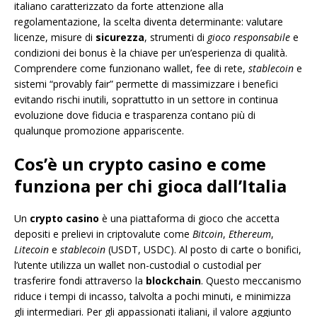
italiano caratterizzato da forte attenzione alla
regolamentazione, la scelta diventa determinante: valutare
licenze, misure di
sicurezza
, strumenti di
gioco responsabile
e
condizioni dei bonus è la chiave per un’esperienza di qualità.
Comprendere come funzionano wallet, fee di rete,
stablecoin
e
sistemi “provably fair” permette di massimizzare i benefici
evitando rischi inutili, soprattutto in un settore in continua
evoluzione dove fiducia e trasparenza contano più di
qualunque promozione appariscente.
Cos’è un crypto casino e come
funziona per chi gioca dall’Italia
Un
crypto casino
è una piattaforma di gioco che accetta
depositi e prelievi in criptovalute come
Bitcoin
,
Ethereum
,
Litecoin
e
stablecoin
(USDT, USDC). Al posto di carte o bonifici,
l’utente utilizza un wallet non-custodial o custodial per
trasferire fondi attraverso la
blockchain
. Questo meccanismo
riduce i tempi di incasso, talvolta a pochi minuti, e minimizza
gli intermediari. Per gli appassionati italiani, il valore aggiunto