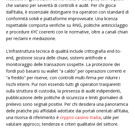
che variano per severità di controlli e audit. Per chi gioca
dall’Italia, è essenziale distinguere tra operatori con standard di
conformità solidi e piattaforme improvvisate. Una licenza
rispettabile comporta verifiche su RNG, politiche antiriciclaggio
e procedure
KYC
coerenti con le normative, oltre a canali chiari
per reclami e mediazione.
L’infrastruttura tecnica di qualità include crittografia end-to-
end, gestione sicura delle chiavi, sistemi antifrode e
monitoraggio delle transazioni sospette. La protezione dei
fondi può basarsi su wallet “a caldo” per operazioni correnti e
“a freddo” per riserve, con controlli multi-firma per ridurre i
rischi interni. Pur non essendo tutti gli operatori trasparenti
sulla struttura di custodia, la presenza di audit indipendenti,
pubblicazione delle politiche di sicurezza e limiti giornalieri di
prelievo sono segnali positivi. Per chi desidera una panoramica
delle pratiche più affidabili adottate dai portali orientati all’Italia,
una risorsa di riferimento è
crypto casino Italia
, utile per
valutare approcci, tendenze e criteri qualitativi del settore.