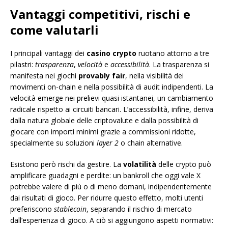
Vantaggi competitivi, rischi e
come valutarli
I principali vantaggi dei
casino crypto
ruotano attorno a tre
pilastri:
trasparenza
,
velocità
e
accessibilità
. La trasparenza si
manifesta nei giochi
provably fair
, nella visibilità dei
movimenti on-chain e nella possibilità di audit indipendenti. La
velocità emerge nei prelievi quasi istantanei, un cambiamento
radicale rispetto ai circuiti bancari. L’accessibilità, infine, deriva
dalla natura globale delle criptovalute e dalla possibilità di
giocare con importi minimi grazie a commissioni ridotte,
specialmente su soluzioni
layer 2
o chain alternative.
Esistono però rischi da gestire. La
volatilità
delle crypto può
amplificare guadagni e perdite: un bankroll che oggi vale X
potrebbe valere di più o di meno domani, indipendentemente
dai risultati di gioco. Per ridurre questo effetto, molti utenti
preferiscono
stablecoin
, separando il rischio di mercato
dall’esperienza di gioco. A ciò si aggiungono aspetti normativi: