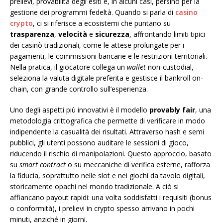
prelievi, provabilità degli esiti e, in alcuni casi, persino per la
gestione dei programmi fedeltà. Quando si parla di
casino
crypto
, ci si riferisce a ecosistemi che puntano su
trasparenza
,
velocità
e
sicurezza
, affrontando limiti tipici
dei casinò tradizionali, come le attese prolungate per i
pagamenti, le commissioni bancarie e le restrizioni territoriali.
Nella pratica, il giocatore collega un
wallet
non-custodial,
seleziona la valuta digitale preferita e gestisce il bankroll on-
chain, con grande controllo sull’esperienza.
Uno degli aspetti più innovativi è il modello
provably fair
, una
metodologia crittografica che permette di verificare in modo
indipendente la casualità dei risultati. Attraverso hash e semi
pubblici, gli utenti possono auditare le sessioni di gioco,
riducendo il rischio di manipolazioni. Questo approccio, basato
su
smart contract
o su meccaniche di verifica esterne, rafforza
la fiducia, soprattutto nelle slot e nei giochi da tavolo digitali,
storicamente opachi nel mondo tradizionale. A ciò si
affiancano payout rapidi: una volta soddisfatti i requisiti (bonus
o conformità), i prelievi in crypto spesso arrivano in pochi
minuti, anziché in giorni.