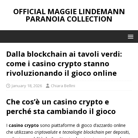
OFFICIAL MAGGIE LINDEMANN
PARANOIA COLLECTION
Dalla blockchain ai tavoli verdi:
come i casino crypto stanno
rivoluzionando il gioco online
January 18, 2026
Chiara Bellini
Che cos’è un casino crypto e
perché sta cambiando il gioco
I
casino crypto
sono piattaforme di gioco d’azzardo online
che utilizzano
criptovalute
e
tecnologie blockchain
per depositi,