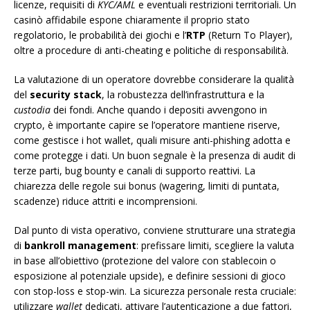
licenze, requisiti di
KYC/AML
e eventuali restrizioni territoriali. Un
casinò affidabile espone chiaramente il proprio stato
regolatorio, le probabilità dei giochi e l’
RTP
(Return To Player),
oltre a procedure di anti-cheating e politiche di responsabilità.
La valutazione di un operatore dovrebbe considerare la qualità
del
security stack
, la robustezza dell’infrastruttura e la
custodia
dei fondi. Anche quando i depositi avvengono in
crypto, è importante capire se l’operatore mantiene riserve,
come gestisce i hot wallet, quali misure anti-phishing adotta e
come protegge i dati. Un buon segnale è la presenza di audit di
terze parti, bug bounty e canali di supporto reattivi. La
chiarezza delle regole sui bonus (wagering, limiti di puntata,
scadenze) riduce attriti e incomprensioni.
Dal punto di vista operativo, conviene strutturare una strategia
di
bankroll management
: prefissare limiti, scegliere la valuta
in base all’obiettivo (protezione del valore con stablecoin o
esposizione al potenziale upside), e definire sessioni di gioco
con stop-loss e stop-win. La sicurezza personale resta cruciale:
utilizzare
wallet
dedicati, attivare l’autenticazione a due fattori,