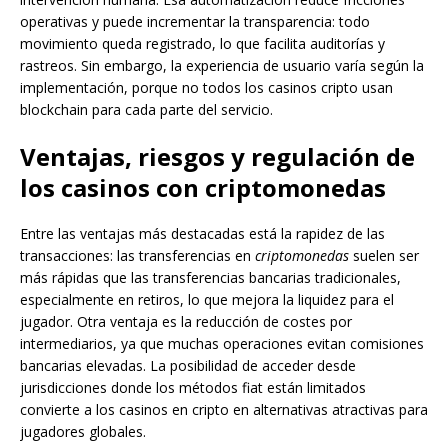
operativas y puede incrementar la transparencia: todo
movimiento queda registrado, lo que facilita auditorías y
rastreos. Sin embargo, la experiencia de usuario varía según la
implementación, porque no todos los casinos cripto usan
blockchain para cada parte del servicio.
Ventajas, riesgos y regulación de
los casinos con criptomonedas
Entre las ventajas más destacadas está la rapidez de las
transacciones: las transferencias en
criptomonedas
suelen ser
más rápidas que las transferencias bancarias tradicionales,
especialmente en retiros, lo que mejora la liquidez para el
jugador. Otra ventaja es la reducción de costes por
intermediarios, ya que muchas operaciones evitan comisiones
bancarias elevadas. La posibilidad de acceder desde
jurisdicciones donde los métodos fiat están limitados
convierte a los casinos en cripto en alternativas atractivas para
jugadores globales.