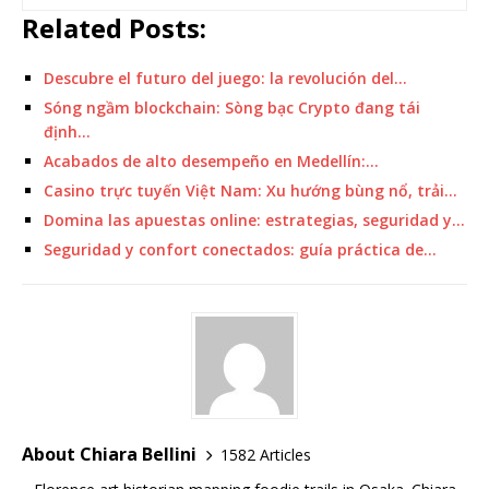
Related Posts:
Descubre el futuro del juego: la revolución del…
Sóng ngầm blockchain: Sòng bạc Crypto đang tái
định…
Acabados de alto desempeño en Medellín:…
Casino trực tuyến Việt Nam: Xu hướng bùng nổ, trải…
Domina las apuestas online: estrategias, seguridad y…
Seguridad y confort conectados: guía práctica de…
About Chiara Bellini
1582 Articles