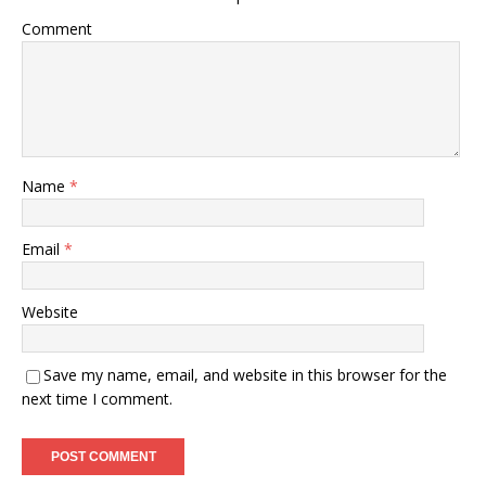
Comment
Name
*
Email
*
Website
Save my name, email, and website in this browser for the
next time I comment.