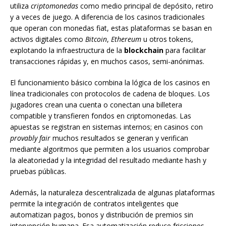
utiliza
criptomonedas
como medio principal de depósito, retiro
y a veces de juego. A diferencia de los casinos tradicionales
que operan con monedas fiat, estas plataformas se basan en
activos digitales como
Bitcoin
,
Ethereum
u otros tokens,
explotando la infraestructura de la
blockchain
para facilitar
transacciones rápidas y, en muchos casos, semi-anónimas.
El funcionamiento básico combina la lógica de los casinos en
línea tradicionales con protocolos de cadena de bloques. Los
jugadores crean una cuenta o conectan una billetera
compatible y transfieren fondos en criptomonedas. Las
apuestas se registran en sistemas internos; en casinos con
provably fair
muchos resultados se generan y verifican
mediante algoritmos que permiten a los usuarios comprobar
la aleatoriedad y la integridad del resultado mediante hash y
pruebas públicas.
Además, la naturaleza descentralizada de algunas plataformas
permite la integración de contratos inteligentes que
automatizan pagos, bonos y distribución de premios sin
intervención humana. Esa automatización reduce fricciones