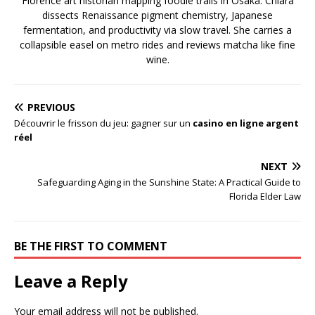
Florence art historian mapping foodie trails in Osaka. Chiara
dissects Renaissance pigment chemistry, Japanese
fermentation, and productivity via slow travel. She carries a
collapsible easel on metro rides and reviews matcha like fine
wine.
PREVIOUS
Découvrir le frisson du jeu: gagner sur un
casino en ligne argent
réel
NEXT
Safeguarding Aging in the Sunshine State: A Practical Guide to
Florida Elder Law
BE THE FIRST TO COMMENT
Leave a Reply
Your email address will not be published.