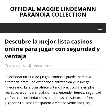
OFFICIAL MAGGIE LINDEMANN
PARANOIA COLLECTION
Descubre la mejor lista casinos
online para jugar con seguridad y
ventaja
May 6, 2026
Chiara Bellini
Seleccionar un sitio de juegos confiable puede marcar la
diferencia entre una experiencia entretenida y un riesgo
innecesario. Esta guía ofrece criterios prácticos y ejemplos
reales para comparar plataformas, entender
bonos
, seguridad
y ofrecer recomendaciones adaptadas a distintos perfiles de
jugador. Si buscas transparencia y datos verificados, aquí