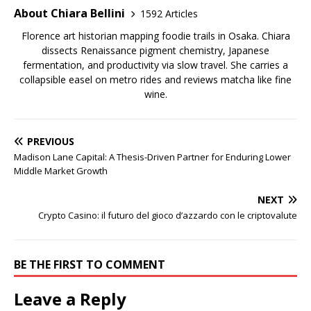
About Chiara Bellini
1592 Articles
Florence art historian mapping foodie trails in Osaka. Chiara
dissects Renaissance pigment chemistry, Japanese
fermentation, and productivity via slow travel. She carries a
collapsible easel on metro rides and reviews matcha like fine
wine.
PREVIOUS
Madison Lane Capital: A Thesis-Driven Partner for Enduring Lower
Middle Market Growth
NEXT
Crypto Casino: il futuro del gioco d’azzardo con le criptovalute
BE THE FIRST TO COMMENT
Leave a Reply