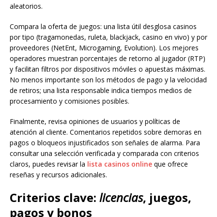
aleatorios.
Compara la oferta de juegos: una lista útil desglosa casinos
por tipo (tragamonedas, ruleta, blackjack, casino en vivo) y por
proveedores (NetEnt, Microgaming, Evolution). Los mejores
operadores muestran porcentajes de retorno al jugador (RTP)
y facilitan filtros por dispositivos móviles o apuestas máximas.
No menos importante son los métodos de pago y la velocidad
de retiros; una lista responsable indica tiempos medios de
procesamiento y comisiones posibles.
Finalmente, revisa opiniones de usuarios y políticas de
atención al cliente. Comentarios repetidos sobre demoras en
pagos o bloqueos injustificados son señales de alarma. Para
consultar una selección verificada y comparada con criterios
claros, puedes revisar la
lista casinos online
que ofrece
reseñas y recursos adicionales.
Criterios clave:
licencias
, juegos,
pagos y
bonos