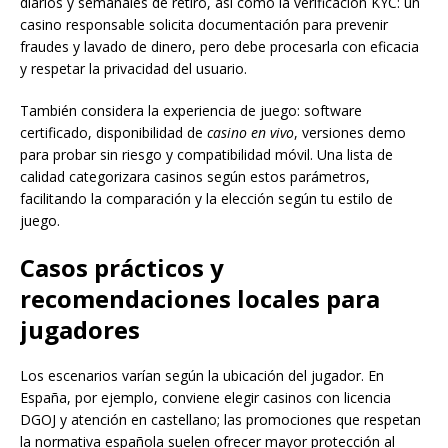
diarios y semanales de retiro, así como la verificación KYC: un
casino responsable solicita documentación para prevenir
fraudes y lavado de dinero, pero debe procesarla con eficacia
y respetar la privacidad del usuario.
También considera la experiencia de juego: software
certificado, disponibilidad de
casino en vivo
, versiones demo
para probar sin riesgo y compatibilidad móvil. Una lista de
calidad categorizara casinos según estos parámetros,
facilitando la comparación y la elección según tu estilo de
juego.
Casos prácticos y
recomendaciones locales para
jugadores
Los escenarios varían según la ubicación del jugador. En
España, por ejemplo, conviene elegir casinos con licencia
DGOJ y atención en castellano; las promociones que respetan
la normativa española suelen ofrecer mayor protección al