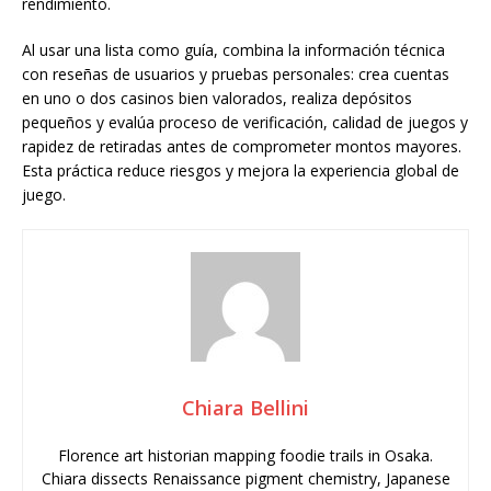
rendimiento.
Al usar una lista como guía, combina la información técnica
con reseñas de usuarios y pruebas personales: crea cuentas
en uno o dos casinos bien valorados, realiza depósitos
pequeños y evalúa proceso de verificación, calidad de juegos y
rapidez de retiradas antes de comprometer montos mayores.
Esta práctica reduce riesgos y mejora la experiencia global de
juego.
Chiara Bellini
Florence art historian mapping foodie trails in Osaka.
Chiara dissects Renaissance pigment chemistry, Japanese