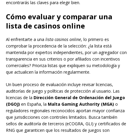
encontrarás las claves para elegir bien.
Cómo evaluar y comparar una
lista de casinos online
Al enfrentarte a una
lista casinos online
, lo primero es
comprobar la procedencia de la selección: ¿la lista está
mantenida por expertos independientes, por un agregador con
transparencia en sus criterios o por afiliados con incentivos
comerciales? Prioriza listas que expliquen su metodología y
que actualicen la información regularmente.
Un buen proceso de evaluación incluye revisar licencias,
auditorías de juego y políticas de protección al usuario. Las
licencias de la
Dirección General de Ordenación del Juego
(DGOJ)
en España, la
Malta Gaming Authority (MGA)
o
reguladores regionales reconocidos aportan mayor confianza
que jurisdicciones con controles limitados. Busca también
sellos de auditoría de terceros (eCOGRA, GLI) y certificados de
RNG que garanticen que los resultados de juegos son