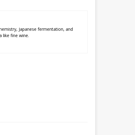
chemistry, Japanese fermentation, and
 like fine wine.