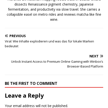
dissects Renaissance pigment chemistry, Japanese
fermentation, and productivity via slow travel. She carries a
collapsible easel on metro rides and reviews matcha like fine
wine.
PREVIOUS
Viral: Wie Inhalte explodieren und was das für lokale Marken
bedeutet
NEXT
Unlock Instant Access to Premium Online Gaming with Winbox’s
Browser-Based Platform
BE THE FIRST TO COMMENT
Leave a Reply
Your email address will not be published.