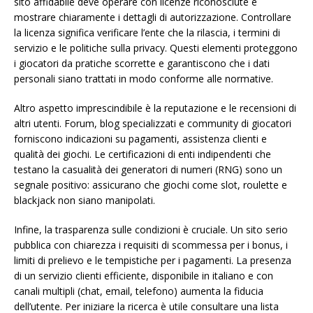
sito affidabile deve operare con licenze riconosciute e
mostrare chiaramente i dettagli di autorizzazione. Controllare
la licenza significa verificare l’ente che la rilascia, i termini di
servizio e le politiche sulla privacy. Questi elementi proteggono
i giocatori da pratiche scorrette e garantiscono che i dati
personali siano trattati in modo conforme alle normative.
Altro aspetto imprescindibile è la reputazione e le recensioni di
altri utenti. Forum, blog specializzati e community di giocatori
forniscono indicazioni su pagamenti, assistenza clienti e
qualità dei giochi. Le certificazioni di enti indipendenti che
testano la casualità dei generatori di numeri (RNG) sono un
segnale positivo: assicurano che giochi come slot, roulette e
blackjack non siano manipolati.
Infine, la trasparenza sulle condizioni è cruciale. Un sito serio
pubblica con chiarezza i requisiti di scommessa per i bonus, i
limiti di prelievo e le tempistiche per i pagamenti. La presenza
di un servizio clienti efficiente, disponibile in italiano e con
canali multipli (chat, email, telefono) aumenta la fiducia
dell’utente. Per iniziare la ricerca è utile consultare una lista