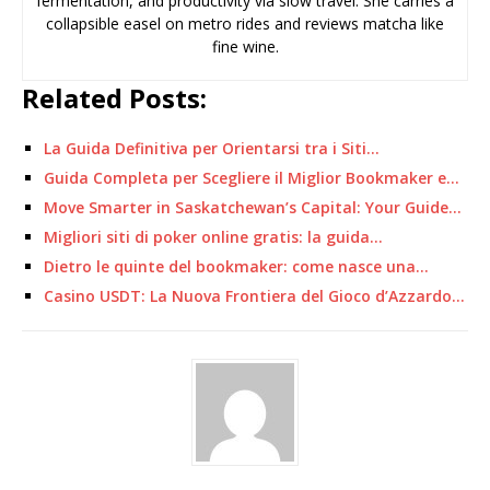
fermentation, and productivity via slow travel. She carries a
collapsible easel on metro rides and reviews matcha like
fine wine.
Related Posts:
La Guida Definitiva per Orientarsi tra i Siti…
Guida Completa per Scegliere il Miglior Bookmaker e…
Move Smarter in Saskatchewan’s Capital: Your Guide…
Migliori siti di poker online gratis: la guida…
Dietro le quinte del bookmaker: come nasce una…
Casino USDT: La Nuova Frontiera del Gioco d’Azzardo…