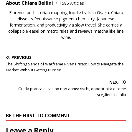
About Chiara Bellini
1585 Articles
Florence art historian mapping foodie trails in Osaka. Chiara
dissects Renaissance pigment chemistry, Japanese
fermentation, and productivity via slow travel. She carries a
collapsible easel on metro rides and reviews matcha like fine
wine.
PREVIOUS
The Shifting Sands of Warframe Riven Prices: How to Navigate the
Market Without Getting Burned
NEXT
Guida pratica ai casino non aams: rischi, opportunità e come
sceglierli in Italia
BE THE FIRST TO COMMENT
Leave a Reply