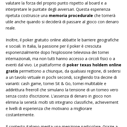
valutare la forza del proprio punto rispetto al board e a
interpretare le puntate degli avversari. Questa esperienza
ripetuta costruisce una
memoria procedurale
che tornerà
utile anche quando si deciderà di passare al gioco con denaro
reale.
Inoltre, il poker gratuito online abbatte le barriere geografiche
e sociali. In Italia, la passione per il poker è cresciuta
esponenzialmente dopo l’esplosione televisiva dei tornei
internazionali, ma non tutti hanno accesso a circoli fisici o a
eventi dal vivo. Le piattaforme di
poker texas holdem online
gratis
permettono a chiunque, da qualsiasi regione, di sedersi
a un tavolo virtuale in pochi secondi, scegliendo tra decine di
varianti: cash game, tornei Sit & Go, tornei multitable e
addirittura freeroll che simulano la tensione di un torneo vero
senza costo d’iscrizione. L’assenza di denaro in gioco non
elimina la serietà: molti siti integrano classifiche, achievement
e livelli di esperienza che motivano a migliorare
costantemente.
Il contesto italiano merita una menzione particolare. Grazie a