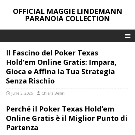
OFFICIAL MAGGIE LINDEMANN
PARANOIA COLLECTION
Il Fascino del Poker Texas
Hold’em Online Gratis: Impara,
Gioca e Affina la Tua Strategia
Senza Rischio
June 3, 2026
Chiara Bellini
Perché il Poker Texas Hold’em
Online Gratis è il Miglior Punto di
Partenza