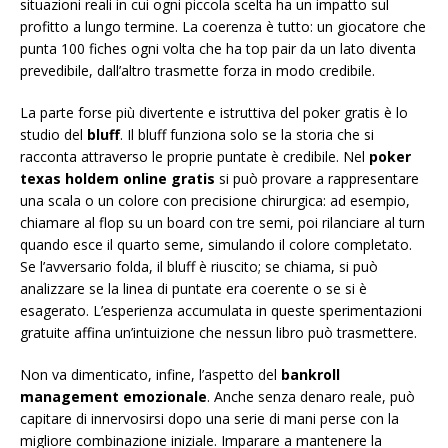
situazioni reali in cui ogni piccola scelta ha un impatto sul
profitto a lungo termine. La coerenza è tutto: un giocatore che
punta 100 fiches ogni volta che ha top pair da un lato diventa
prevedibile, dall’altro trasmette forza in modo credibile.
La parte forse più divertente e istruttiva del poker gratis è lo
studio del
bluff
. Il bluff funziona solo se la storia che si
racconta attraverso le proprie puntate è credibile. Nel
poker
texas holdem online gratis
si può provare a rappresentare
una scala o un colore con precisione chirurgica: ad esempio,
chiamare al flop su un board con tre semi, poi rilanciare al turn
quando esce il quarto seme, simulando il colore completato.
Se l’avversario folda, il bluff è riuscito; se chiama, si può
analizzare se la linea di puntate era coerente o se si è
esagerato. L’esperienza accumulata in queste sperimentazioni
gratuite affina un’intuizione che nessun libro può trasmettere.
Non va dimenticato, infine, l’aspetto del
bankroll
management emozionale
. Anche senza denaro reale, può
capitare di innervosirsi dopo una serie di mani perse con la
migliore combinazione iniziale. Imparare a mantenere la