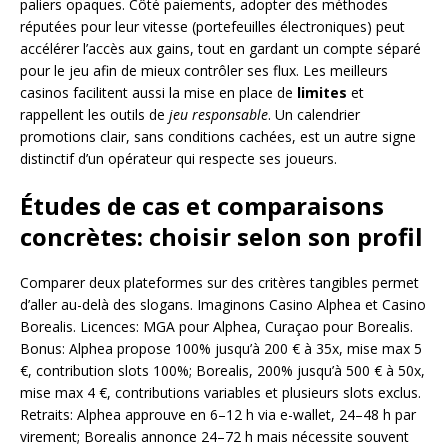
paliers opaques. Côté paiements, adopter des méthodes
réputées pour leur vitesse (portefeuilles électroniques) peut
accélérer l’accès aux gains, tout en gardant un compte séparé
pour le jeu afin de mieux contrôler ses flux. Les meilleurs
casinos facilitent aussi la mise en place de
limites
et
rappellent les outils de
jeu responsable
. Un calendrier
promotions clair, sans conditions cachées, est un autre signe
distinctif d’un opérateur qui respecte ses joueurs.
Études de cas et comparaisons
concrètes: choisir selon son profil
Comparer deux plateformes sur des critères tangibles permet
d’aller au-delà des slogans. Imaginons Casino Alphea et Casino
Borealis. Licences: MGA pour Alphea, Curaçao pour Borealis.
Bonus: Alphea propose 100% jusqu’à 200 € à 35x, mise max 5
€, contribution slots 100%; Borealis, 200% jusqu’à 500 € à 50x,
mise max 4 €, contributions variables et plusieurs slots exclus.
Retraits: Alphea approuve en 6–12 h via e-wallet, 24–48 h par
virement; Borealis annonce 24–72 h mais nécessite souvent