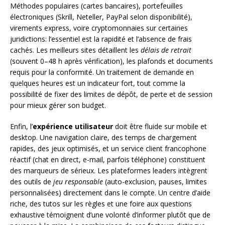
Méthodes populaires (cartes bancaires), portefeuilles
électroniques (Skrill, Neteller, PayPal selon disponibilité),
virements express, voire cryptomonnaies sur certaines
juridictions: l’essentiel est la rapidité et l’absence de frais
cachés. Les meilleurs sites détaillent les
délais de retrait
(souvent 0–48 h après vérification), les plafonds et documents
requis pour la conformité. Un traitement de demande en
quelques heures est un indicateur fort, tout comme la
possibilité de fixer des limites de dépôt, de perte et de session
pour mieux gérer son budget.
Enfin, l’
expérience utilisateur
doit être fluide sur mobile et
desktop. Une navigation claire, des temps de chargement
rapides, des jeux optimisés, et un service client francophone
réactif (chat en direct, e-mail, parfois téléphone) constituent
des marqueurs de sérieux. Les plateformes leaders intègrent
des outils de
jeu responsable
(auto-exclusion, pauses, limites
personnalisées) directement dans le compte. Un centre d’aide
riche, des tutos sur les règles et une foire aux questions
exhaustive témoignent d’une volonté d’informer plutôt que de