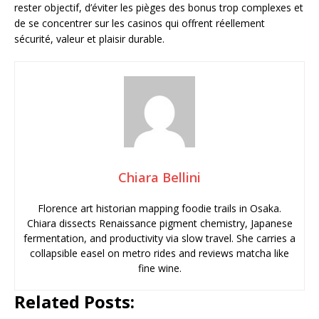
rester objectif, d’éviter les pièges des bonus trop complexes et
de se concentrer sur les casinos qui offrent réellement
sécurité, valeur et plaisir durable.
Chiara Bellini
Florence art historian mapping foodie trails in Osaka.
Chiara dissects Renaissance pigment chemistry, Japanese
fermentation, and productivity via slow travel. She carries a
collapsible easel on metro rides and reviews matcha like
fine wine.
Related Posts: