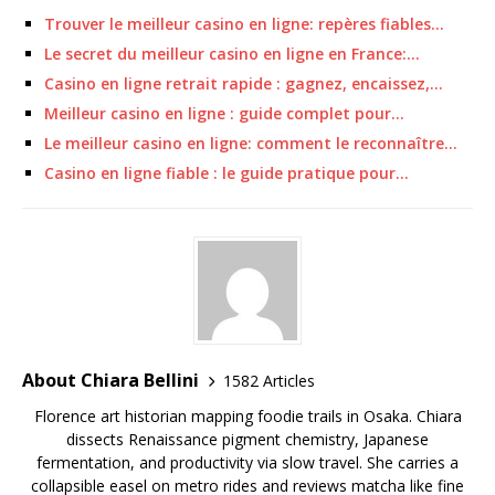
Trouver le meilleur casino en ligne: repères fiables…
Le secret du meilleur casino en ligne en France:…
Casino en ligne retrait rapide : gagnez, encaissez,…
Meilleur casino en ligne : guide complet pour…
Le meilleur casino en ligne: comment le reconnaître…
Casino en ligne fiable : le guide pratique pour…
About Chiara Bellini
1582 Articles
Florence art historian mapping foodie trails in Osaka. Chiara
dissects Renaissance pigment chemistry, Japanese
fermentation, and productivity via slow travel. She carries a
collapsible easel on metro rides and reviews matcha like fine