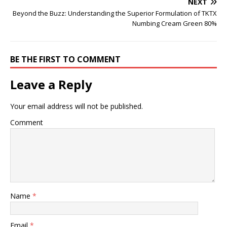
NEXT
Beyond the Buzz: Understanding the Superior Formulation of TKTX
Numbing Cream Green 80%
BE THE FIRST TO COMMENT
Leave a Reply
Your email address will not be published.
Comment
Name
*
Email
*