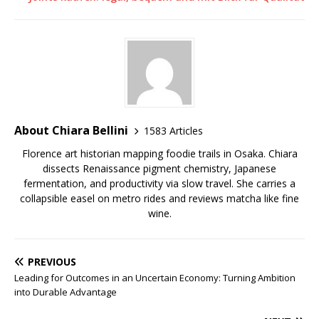
About Chiara Bellini
1583 Articles
Florence art historian mapping foodie trails in Osaka. Chiara
dissects Renaissance pigment chemistry, Japanese
fermentation, and productivity via slow travel. She carries a
collapsible easel on metro rides and reviews matcha like fine
wine.
PREVIOUS
Leading for Outcomes in an Uncertain Economy: Turning Ambition
into Durable Advantage