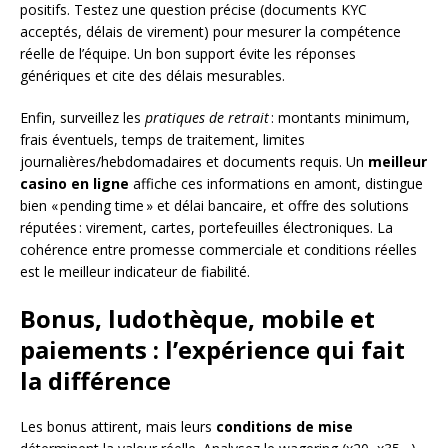
positifs. Testez une question précise (documents KYC
acceptés, délais de virement) pour mesurer la compétence
réelle de l’équipe. Un bon support évite les réponses
génériques et cite des délais mesurables.
Enfin, surveillez les
pratiques de retrait
: montants minimum,
frais éventuels, temps de traitement, limites
journalières/hebdomadaires et documents requis. Un
meilleur
casino en ligne
affiche ces informations en amont, distingue
bien « pending time » et délai bancaire, et offre des solutions
réputées : virement, cartes, portefeuilles électroniques. La
cohérence entre promesse commerciale et conditions réelles
est le meilleur indicateur de fiabilité.
Bonus, ludothèque, mobile et
paiements : l’expérience qui fait
la différence
Les bonus attirent, mais leurs
conditions de mise