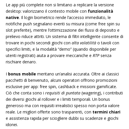
Le app più complete non si limitano a replicare la versione
desktop: valorizzano il contesto mobile con
funzionalità
native
. Il login biometrico rende l’accesso immediato, le
notifiche push segnalano eventi su misura (come free spin su
slot preferite), mentre l’ottimizzazione dei flussi di deposito e
prelievo riduce attriti. Un sistema di filtri intelligente consente di
trovare in pochi secondi giochi con
alta volatilità
o tavoli con
specifici limiti, e la modalità “demo” (quando disponibile per
utenti registrati) aiuta a provare meccaniche e
RTP
senza
rischiare denaro.
I
bonus mobile
meritano un’analisi accurata. Oltre ai classici
pacchetti di benvenuto, alcuni operatori offrono promozioni
esclusive per app: free spin, cashback e missioni gamificate.
Ciò che conta sono i
requisiti di puntata
(wagering), i contributi
dei diversi giochi al rollover e i limiti temporali. Un bonus
generoso ma con requisiti irrealistici spesso non porta valore
reale. Le migliori offerte sono trasparenti, con
termini chiari
e assistenza rapida per sciogliere dubbi su scadenze e giochi
idonei.