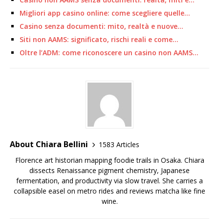
Migliori app casino online: come scegliere quelle…
Casino senza documenti: mito, realtà e nuove…
Siti non AAMS: significato, rischi reali e come…
Oltre l’ADM: come riconoscere un casino non AAMS…
About Chiara Bellini
1583 Articles
Florence art historian mapping foodie trails in Osaka. Chiara
dissects Renaissance pigment chemistry, Japanese
fermentation, and productivity via slow travel. She carries a
collapsible easel on metro rides and reviews matcha like fine
wine.