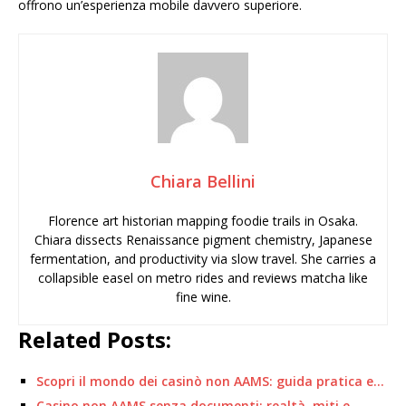
offrono un’esperienza mobile davvero superiore.
Chiara Bellini
Florence art historian mapping foodie trails in Osaka.
Chiara dissects Renaissance pigment chemistry, Japanese
fermentation, and productivity via slow travel. She carries a
collapsible easel on metro rides and reviews matcha like
fine wine.
Related Posts:
Scopri il mondo dei casinò non AAMS: guida pratica e…
Casino non AAMS senza documenti: realtà, miti e…