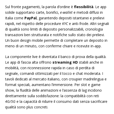
Sul fronte pagamenti, la parola d’ordine è
flessibilità
. Le app
solide supportano carte, bonifici,
e-wallet
e metodi diffusi in
Italia come
PayPal
, garantendo depositi istantanei e prelievi
rapidi, nel rispetto delle procedure
KYC
e anti-frode. Altri segnali
di qualità sono limiti di deposito personalizzabili, cronologia
transazioni ben strutturata e notifiche sullo stato dei prelievi.
Un buon design mobile permette di completare un deposito in
meno di un minuto, con conferme chiare e ricevute in-app.
La componente live è diventata il banco di prova della qualità.
Le app di fascia alta offrono
streaming HD
stabili anche in
mobilità, con riconnessione rapida in caso di perdita di
segnale, comandi ottimizzati per il tocco e chat moderata. I
tavoli dedicati al mercato italiano, con croupier madrelingua e
format speciali, aumentano l’immersione. Per slot e game
show, la fluidità delle animazioni e l’assenza di lag incidono
direttamente sulla soddisfazione: la compatibilità con reti
4G/5G
e la capacità di ridurre il consumo dati senza sacrificare
qualità sono plus concreti.