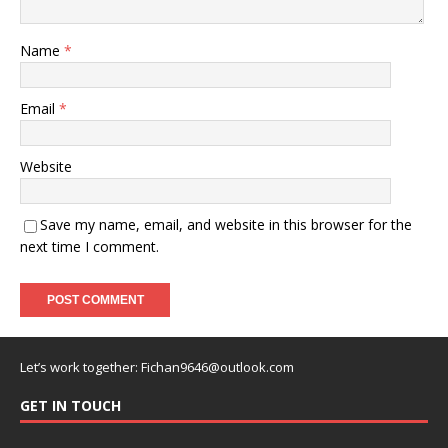
Name
*
Email
*
Website
Save my name, email, and website in this browser for the
next time I comment.
Let’s work together:
Fichan9646@outlook.com
GET IN TOUCH