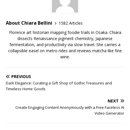
About Chiara Bellini
1582 Articles
Florence art historian mapping foodie trails in Osaka. Chiara
dissects Renaissance pigment chemistry, Japanese
fermentation, and productivity via slow travel. She carries a
collapsible easel on metro rides and reviews matcha like fine
wine.
PREVIOUS
Dark Elegance: Curating a Gift Shop of Gothic Treasures and
Timeless Home Goods
NEXT
Create Engaging Content Anonymously with a Free Faceless AI
Video Generator