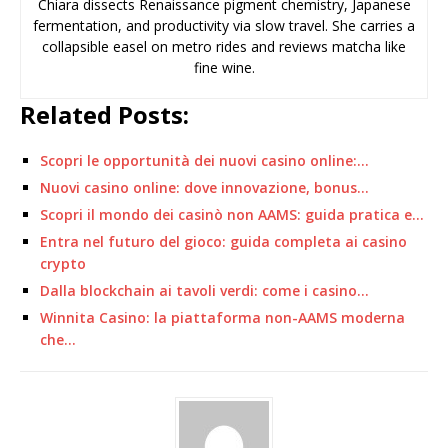
Chiara dissects Renaissance pigment chemistry, Japanese
fermentation, and productivity via slow travel. She carries a
collapsible easel on metro rides and reviews matcha like
fine wine.
Related Posts:
Scopri le opportunità dei nuovi casino online:…
Nuovi casino online: dove innovazione, bonus…
Scopri il mondo dei casinò non AAMS: guida pratica e…
Entra nel futuro del gioco: guida completa ai casino
crypto
Dalla blockchain ai tavoli verdi: come i casino…
Winnita Casino: la piattaforma non-AAMS moderna
che…