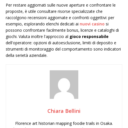
Per restare aggiornati sulle nuove aperture e confrontare le
proposte, è utile consultare risorse specializzate che
raccolgono recensioni aggiornate e confronti oggettivi: per
esempio, esplorando elenchi dedicati ai
nuovi casino
si
possono confrontare facilmente bonus, licenze e cataloghi di
giochi. Valuta inoltre l'approccio al
gioco responsabile
dell'operatore: opzioni di autoesclusione, limiti di deposito e
strumenti di monitoraggio del comportamento sono indicatori
della serietà aziendale.
Chiara Bellini
Florence art historian mapping foodie trails in Osaka.