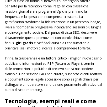
Oltre al classico bonus di benvenuto, emergono offerte
pensate per la retention: tornei regolari con classifiche,
missioni giornaliere e programmi Vip che premiano la
frequenza e la spesa con ricompense crescenti. La
gamification trasforma la fidelizzazione in un percorso: badge,
livelli e ricompense progressive incentivano sessioni più lunghe
e coinvolgimento sociale. Dal punto di vista SEO, descrivere
chiaramente queste promozioni con parole chiave come
bonus
,
giri gratis
e
cashback
aiuta sia i consumatori a
orientarsi sia i motori di ricerca a comprendere l'offerta.
Infine, la trasparenza è un fattore critico: i migliori nuovi casinò
pubblicano informazioni su RTP (Return to Player), termini
delle promozioni e politiche di prelievo senza nascondere
clausole. Una sezione FAQ ben curata, supporto clienti reattivo
e documentazione legale accessibile sono segnali chiave per
distinguere un operatore serio da uno puramente attrattivo dal
punto di vista marketing.
Tecnologia, esempi reali e come