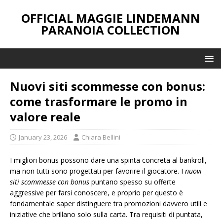
OFFICIAL MAGGIE LINDEMANN
PARANOIA COLLECTION
Nuovi siti scommesse con bonus:
come trasformare le promo in
valore reale
January 23, 2026
Chiara Bellini
I migliori bonus possono dare una spinta concreta al bankroll,
ma non tutti sono progettati per favorire il giocatore. I
nuovi
siti scommesse con bonus
puntano spesso su offerte
aggressive per farsi conoscere, e proprio per questo è
fondamentale saper distinguere tra promozioni davvero utili e
iniziative che brillano solo sulla carta. Tra requisiti di puntata,