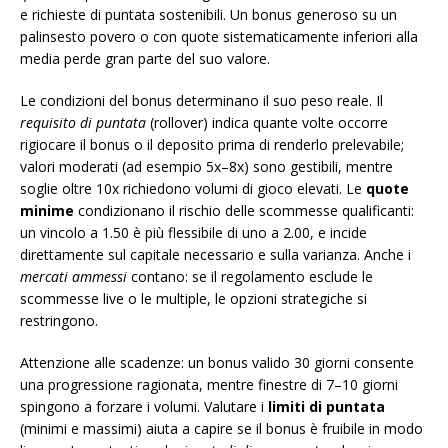
e richieste di puntata sostenibili. Un bonus generoso su un
palinsesto povero o con quote sistematicamente inferiori alla
media perde gran parte del suo valore.
Le condizioni del bonus determinano il suo peso reale. Il
requisito di puntata
(rollover) indica quante volte occorre
rigiocare il bonus o il deposito prima di renderlo prelevabile;
valori moderati (ad esempio 5x–8x) sono gestibili, mentre
soglie oltre 10x richiedono volumi di gioco elevati. Le
quote
minime
condizionano il rischio delle scommesse qualificanti:
un vincolo a 1.50 è più flessibile di uno a 2.00, e incide
direttamente sul capitale necessario e sulla varianza. Anche i
mercati ammessi
contano: se il regolamento esclude le
scommesse live o le multiple, le opzioni strategiche si
restringono.
Attenzione alle scadenze: un bonus valido 30 giorni consente
una progressione ragionata, mentre finestre di 7–10 giorni
spingono a forzare i volumi. Valutare i
limiti di puntata
(minimi e massimi) aiuta a capire se il bonus è fruibile in modo