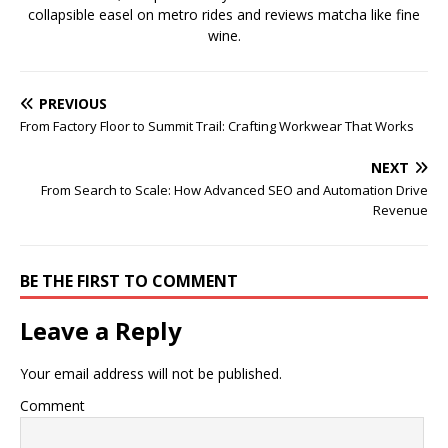
collapsible easel on metro rides and reviews matcha like fine
wine.
PREVIOUS
From Factory Floor to Summit Trail: Crafting Workwear That Works
NEXT
From Search to Scale: How Advanced SEO and Automation Drive
Revenue
BE THE FIRST TO COMMENT
Leave a Reply
Your email address will not be published.
Comment