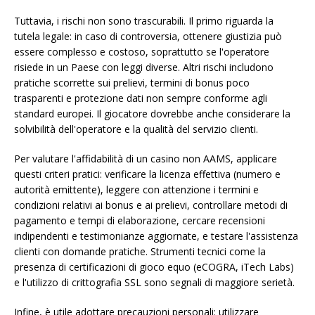
Tuttavia, i rischi non sono trascurabili. Il primo riguarda la
tutela legale: in caso di controversia, ottenere giustizia può
essere complesso e costoso, soprattutto se l'operatore
risiede in un Paese con leggi diverse. Altri rischi includono
pratiche scorrette sui prelievi, termini di bonus poco
trasparenti e protezione dati non sempre conforme agli
standard europei. Il giocatore dovrebbe anche considerare la
solvibilità dell'operatore e la qualità del servizio clienti.
Per valutare l'affidabilità di un casino non AAMS, applicare
questi criteri pratici: verificare la licenza effettiva (numero e
autorità emittente), leggere con attenzione i termini e
condizioni relativi ai bonus e ai prelievi, controllare metodi di
pagamento e tempi di elaborazione, cercare recensioni
indipendenti e testimonianze aggiornate, e testare l'assistenza
clienti con domande pratiche. Strumenti tecnici come la
presenza di certificazioni di gioco equo (eCOGRA, iTech Labs)
e l'utilizzo di crittografia SSL sono segnali di maggiore serietà.
Infine, è utile adottare precauzioni personali: utilizzare