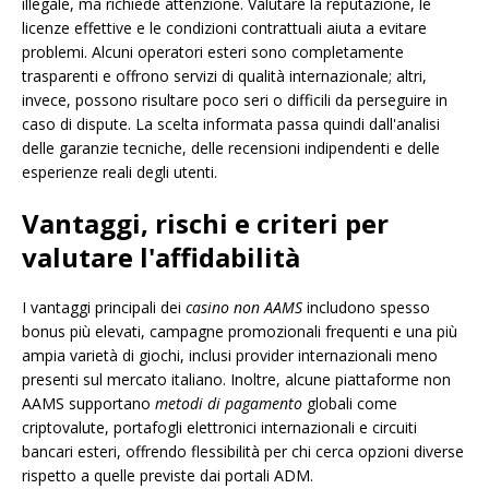
illegale, ma richiede attenzione. Valutare la reputazione, le
licenze effettive e le condizioni contrattuali aiuta a evitare
problemi. Alcuni operatori esteri sono completamente
trasparenti e offrono servizi di qualità internazionale; altri,
invece, possono risultare poco seri o difficili da perseguire in
caso di dispute. La scelta informata passa quindi dall'analisi
delle garanzie tecniche, delle recensioni indipendenti e delle
esperienze reali degli utenti.
Vantaggi, rischi e criteri per
valutare l'affidabilità
I vantaggi principali dei
casino non AAMS
includono spesso
bonus più elevati, campagne promozionali frequenti e una più
ampia varietà di giochi, inclusi provider internazionali meno
presenti sul mercato italiano. Inoltre, alcune piattaforme non
AAMS supportano
metodi di pagamento
globali come
criptovalute, portafogli elettronici internazionali e circuiti
bancari esteri, offrendo flessibilità per chi cerca opzioni diverse
rispetto a quelle previste dai portali ADM.