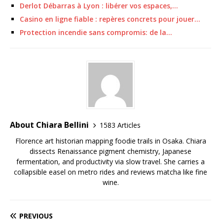
Derlot Débarras à Lyon : libérer vos espaces,…
Casino en ligne fiable : repères concrets pour jouer…
Protection incendie sans compromis: de la…
About Chiara Bellini
1583 Articles
Florence art historian mapping foodie trails in Osaka. Chiara
dissects Renaissance pigment chemistry, Japanese
fermentation, and productivity via slow travel. She carries a
collapsible easel on metro rides and reviews matcha like fine
wine.
PREVIOUS