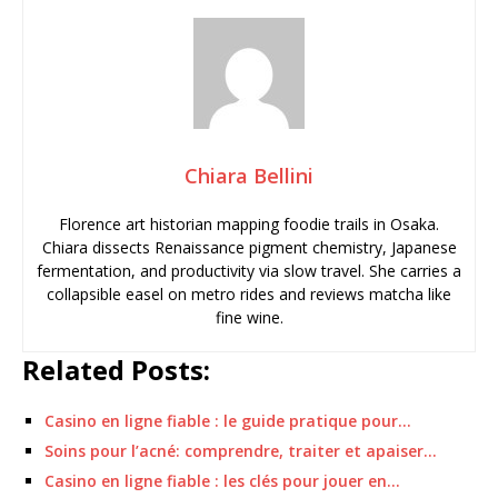
Chiara Bellini
Florence art historian mapping foodie trails in Osaka.
Chiara dissects Renaissance pigment chemistry, Japanese
fermentation, and productivity via slow travel. She carries a
collapsible easel on metro rides and reviews matcha like
fine wine.
Related Posts:
Casino en ligne fiable : le guide pratique pour…
Soins pour l’acné: comprendre, traiter et apaiser…
Casino en ligne fiable : les clés pour jouer en…