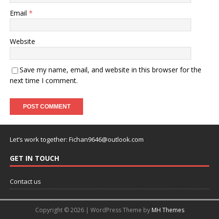
Email
*
Website
Save my name, email, and website in this browser for the
next time I comment.
Let’s work together:
Fichan9646@outlook.com
GET IN TOUCH
Contact us
Copyright © 2026 | WordPress Theme by
MH Themes