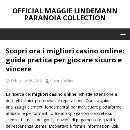
OFFICIAL MAGGIE LINDEMANN
PARANOIA COLLECTION
Scopri ora i migliori casino online:
guida pratica per giocare sicuro e
vincere
February 28, 2026
Chiara Bellini
La ricerca dei
migliori casino online
richiede attenzione a
dettagli tecnici, promozioni e reputazione. Questa guida
analizza gli elementi fondamentali per individuare piattaforme
affidabili e performanti, offrendo spiegazioni concrete su
licenze, fairness dei giochi, opzioni di pagamento e qualità
dell'esperienza utente. L'obiettivo è fornire informazioni utili,