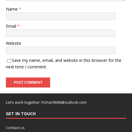
Name
*
Email
*
Website
Save my name, email, and website in this browser for the
next time I comment.
Let’s work together:
Fichan9646@outlook.com
GET IN TOUCH
Contact us