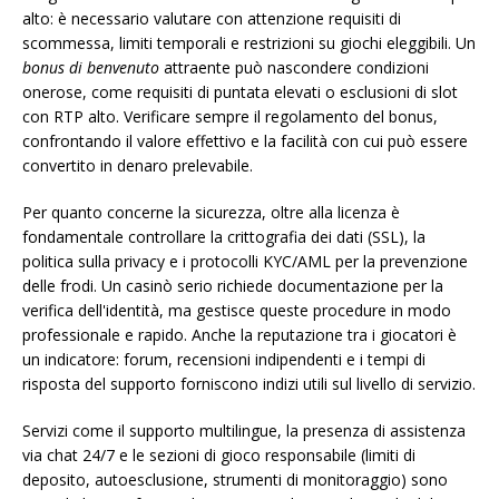
alto: è necessario valutare con attenzione requisiti di
scommessa, limiti temporali e restrizioni su giochi eleggibili. Un
bonus di benvenuto
attraente può nascondere condizioni
onerose, come requisiti di puntata elevati o esclusioni di slot
con RTP alto. Verificare sempre il regolamento del bonus,
confrontando il valore effettivo e la facilità con cui può essere
convertito in denaro prelevabile.
Per quanto concerne la sicurezza, oltre alla licenza è
fondamentale controllare la crittografia dei dati (SSL), la
politica sulla privacy e i protocolli KYC/AML per la prevenzione
delle frodi. Un casinò serio richiede documentazione per la
verifica dell'identità, ma gestisce queste procedure in modo
professionale e rapido. Anche la reputazione tra i giocatori è
un indicatore: forum, recensioni indipendenti e i tempi di
risposta del supporto forniscono indizi utili sul livello di servizio.
Servizi come il supporto multilingue, la presenza di assistenza
via chat 24/7 e le sezioni di gioco responsabile (limiti di
deposito, autoesclusione, strumenti di monitoraggio) sono