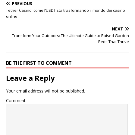
PREVIOUS
Tether Casino: come l’USDT sta trasformando il mondo dei casinò
online
NEXT
Transform Your Outdoors: The Ultimate Guide to Raised Garden
Beds That Thrive
BE THE FIRST TO COMMENT
Leave a Reply
Your email address will not be published.
Comment