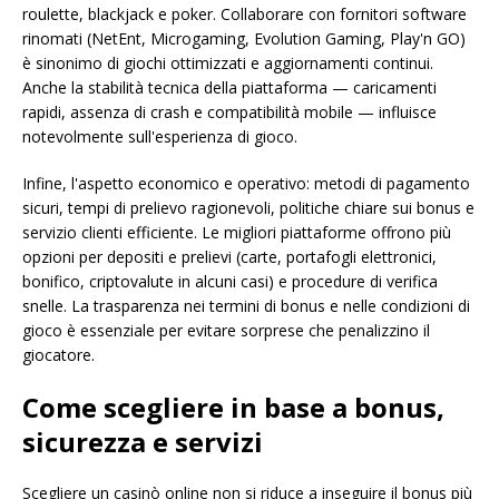
roulette, blackjack e poker. Collaborare con fornitori software
rinomati (NetEnt, Microgaming, Evolution Gaming, Play'n GO)
è sinonimo di giochi ottimizzati e aggiornamenti continui.
Anche la stabilità tecnica della piattaforma — caricamenti
rapidi, assenza di crash e compatibilità mobile — influisce
notevolmente sull'esperienza di gioco.
Infine, l'aspetto economico e operativo: metodi di pagamento
sicuri, tempi di prelievo ragionevoli, politiche chiare sui bonus e
servizio clienti efficiente. Le migliori piattaforme offrono più
opzioni per depositi e prelievi (carte, portafogli elettronici,
bonifico, criptovalute in alcuni casi) e procedure di verifica
snelle. La trasparenza nei termini di bonus e nelle condizioni di
gioco è essenziale per evitare sorprese che penalizzino il
giocatore.
Come scegliere in base a bonus,
sicurezza e servizi
Scegliere un casinò online non si riduce a inseguire il bonus più