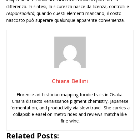
differenza. In sintesi, la sicurezza nasce da licenza, controlli e
responsabilità
; quando questi elementi mancano, il costo
nascosto può superare qualunque apparente convenienza.
Chiara Bellini
Florence art historian mapping foodie trails in Osaka.
Chiara dissects Renaissance pigment chemistry, Japanese
fermentation, and productivity via slow travel. She carries a
collapsible easel on metro rides and reviews matcha like
fine wine.
Related Posts: