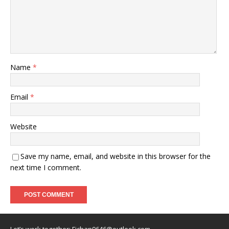
Name
*
Email
*
Website
Save my name, email, and website in this browser for the
next time I comment.