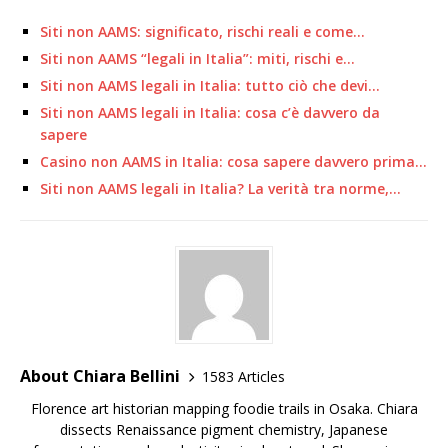
Siti non AAMS: significato, rischi reali e come…
Siti non AAMS “legali in Italia”: miti, rischi e…
Siti non AAMS legali in Italia: tutto ciò che devi…
Siti non AAMS legali in Italia: cosa c’è davvero da
sapere
Casino non AAMS in Italia: cosa sapere davvero prima…
Siti non AAMS legali in Italia? La verità tra norme,…
About Chiara Bellini
1583 Articles
Florence art historian mapping foodie trails in Osaka. Chiara
dissects Renaissance pigment chemistry, Japanese