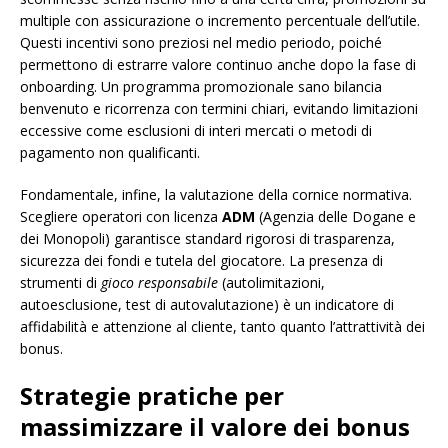
multiple con assicurazione o incremento percentuale dell’utile.
Questi incentivi sono preziosi nel medio periodo, poiché
permettono di estrarre valore continuo anche dopo la fase di
onboarding. Un programma promozionale sano bilancia
benvenuto e ricorrenza con termini chiari, evitando limitazioni
eccessive come esclusioni di interi mercati o metodi di
pagamento non qualificanti.
Fondamentale, infine, la valutazione della cornice normativa.
Scegliere operatori con licenza
ADM
(Agenzia delle Dogane e
dei Monopoli) garantisce standard rigorosi di trasparenza,
sicurezza dei fondi e tutela del giocatore. La presenza di
strumenti di
gioco responsabile
(autolimitazioni,
autoesclusione, test di autovalutazione) è un indicatore di
affidabilità e attenzione al cliente, tanto quanto l’attrattività dei
bonus.
Strategie pratiche per
massimizzare il valore dei bonus