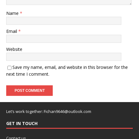
Name
*
Email
*
Website
Save my name, email, and website in this browser for the
next time I comment.
Let’s work together:
Fichan9646@outlook.com
GET IN TOUCH
Contact us