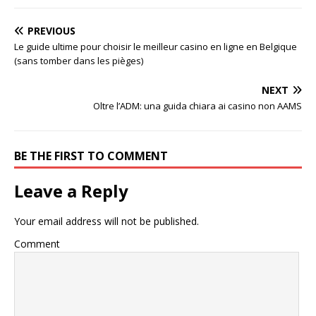
PREVIOUS
Le guide ultime pour choisir le meilleur casino en ligne en Belgique
(sans tomber dans les pièges)
NEXT
Oltre l’ADM: una guida chiara ai casino non AAMS
BE THE FIRST TO COMMENT
Leave a Reply
Your email address will not be published.
Comment