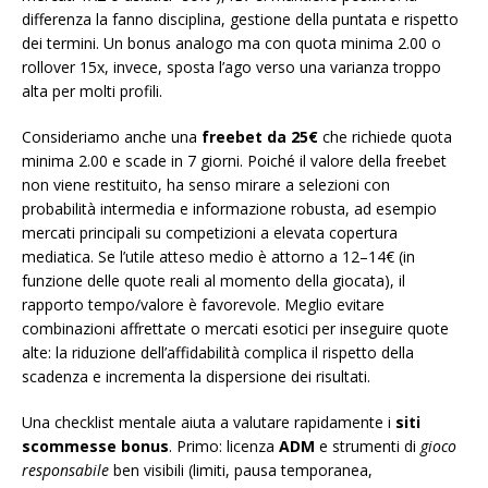
differenza la fanno disciplina, gestione della puntata e rispetto
dei termini. Un bonus analogo ma con quota minima 2.00 o
rollover 15x, invece, sposta l’ago verso una varianza troppo
alta per molti profili.
Consideriamo anche una
freebet da 25€
che richiede quota
minima 2.00 e scade in 7 giorni. Poiché il valore della freebet
non viene restituito, ha senso mirare a selezioni con
probabilità intermedia e informazione robusta, ad esempio
mercati principali su competizioni a elevata copertura
mediatica. Se l’utile atteso medio è attorno a 12–14€ (in
funzione delle quote reali al momento della giocata), il
rapporto tempo/valore è favorevole. Meglio evitare
combinazioni affrettate o mercati esotici per inseguire quote
alte: la riduzione dell’affidabilità complica il rispetto della
scadenza e incrementa la dispersione dei risultati.
Una checklist mentale aiuta a valutare rapidamente i
siti
scommesse bonus
. Primo: licenza
ADM
e strumenti di
gioco
responsabile
ben visibili (limiti, pausa temporanea,