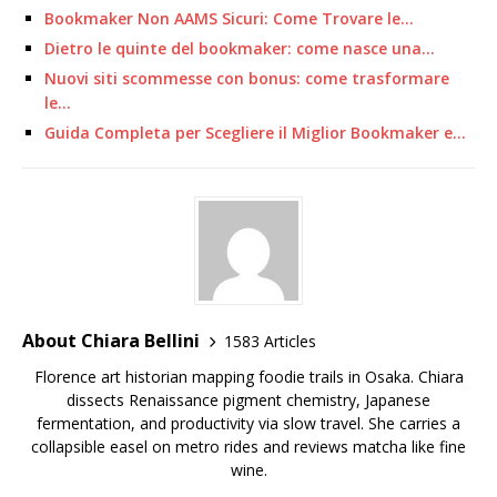
Bookmaker Non AAMS Sicuri: Come Trovare le…
Dietro le quinte del bookmaker: come nasce una…
Nuovi siti scommesse con bonus: come trasformare
le…
Guida Completa per Scegliere il Miglior Bookmaker e…
About Chiara Bellini
1583 Articles
Florence art historian mapping foodie trails in Osaka. Chiara
dissects Renaissance pigment chemistry, Japanese
fermentation, and productivity via slow travel. She carries a
collapsible easel on metro rides and reviews matcha like fine
wine.