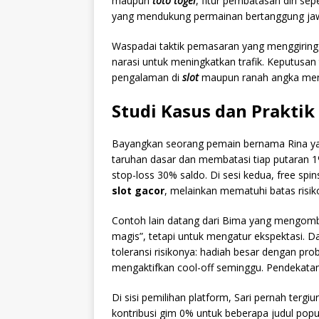
maupun
toto togel
, fitur pembatasan diri s
yang mendukung permainan bertanggung jawa
Waspadai taktik pemasaran yang menggiring k
narasi untuk meningkatkan trafik. Keputusan t
pengalaman di
slot
maupun ranah angka menjad
Studi Kasus dan Praktik
Bayangkan seorang pemain bernama Rina yang h
taruhan dasar dan membatasi tiap putaran 1%
stop-loss 30% saldo. Di sesi kedua, free sp
slot gacor
, melainkan mematuhi batas risik
Contoh lain datang dari Bima yang mengom
magis”, tetapi untuk mengatur ekspektasi. 
toleransi risikonya: hadiah besar dengan proba
mengaktifkan cool-off seminggu. Pendekata
Di sisi pemilihan platform, Sari pernah tergi
kontribusi gim 0% untuk beberapa judul popule