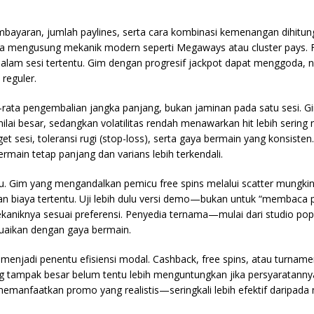
embayaran, jumlah paylines, serta cara kombinasi kemenangan dihit
a mengusung mekanik modern seperti Megaways atau cluster pays. Fitur 
 dalam sesi tertentu. Gim dengan progresif jackpot dapat menggoda
reguler.
ata pengembalian jangka panjang, bukan jaminan pada satu sesi. Gim 
i besar, sedangkan volatilitas rendah menawarkan hit lebih sering 
et sesi, toleransi rugi (stop-loss), serta gaya bermain yang konsist
ermain tetap panjang dan varians lebih terkendali.
u. Gim yang mengandalkan pemicu free spins melalui scatter mungki
n biaya tertentu. Uji lebih dulu versi demo—bukan untuk “membaca
 mekaniknya sesuai preferensi. Penyedia ternama—mulai dari studio 
esuaikan dengan gaya bermain.
 menjadi penentu efisiensi modal. Cashback, free spins, atau turname
ng tampak besar belum tentu lebih menguntungkan jika persyaratann
memanfaatkan promo yang realistis—seringkali lebih efektif daripad