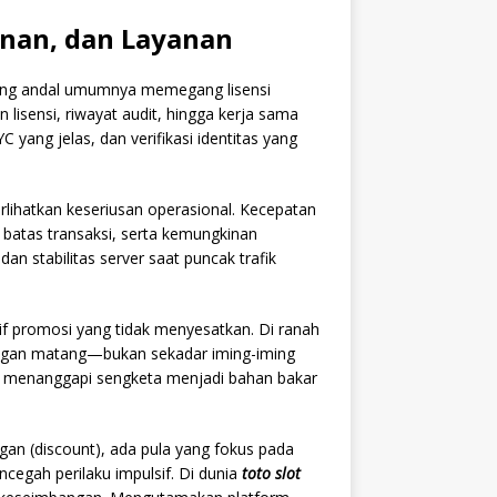
manan, dan Layanan
ng andal umumnya memegang lisensi
 lisensi, riwayat audit, hingga kerja sama
 yang jelas, dan verifikasi identitas yang
lihatkan keseriusan operasional. Kecepatan
 batas transaksi, serta kemungkinan
n stabilitas server saat puncak trafik
ktif promosi yang tidak menyesatkan. Di ranah
engan matang—bukan sekadar iming-iming
us menanggapi sengketa menjadi bahan bakar
n (discount), ada pula yang fokus pada
ncegah perilaku impulsif. Di dunia
toto slot