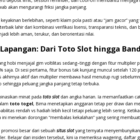
eperti deposit limit, session reminder, dan cool-off membantu menj
b akan mengurangi friksi jangka panjang.
eyakinan berlebihan, seperti klaim pola pasti atau “jam gacor” yang
erbaik lahir dari kombinasi verifikasi lisensi, transparansi teknis, da
i lebih aman, terukur, dan berorientasi nilai.
 Lapangan: Dari Toto Slot hingga Ban
obi menjajal gim voltilitas sedang–tinggi dengan fitur multiplier pr
 saja. Di sesi pertama, fitur bonus tak kunjung muncul setelah 120 
ins akhirnya aktif dan multiplier membawa hasil menutup rugi sebel
o sehingga peluang jangka panjang tetap terbuka.
binasikan minat pada
toto slot
dan angka harian. Ia memanfaatkan cat
Dalam
toto togel
, Bima menetapkan anggaran tetap per draw dan mem
bilitas rendah vs hadiah lebih kecil tetapi peluang lebih sering. Ketik
n ini menekan dorongan “membalas kekalahan” yang sering membuat 
ur promosi besar dari sebuah
situs slot
yang ternyata menyembunyikan 
r. Belajar dari insiden tersebut, kini ia memeriksa wagering, daftar g