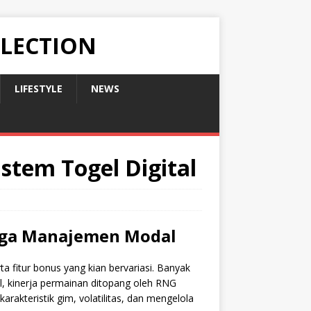
LLECTION
LIFESTYLE
NEWS
stem Togel Digital
ngga Manajemen Modal
a fitur bonus yang kian bervariasi. Banyak
, kinerja permainan ditopang oleh RNG
akteristik gim, volatilitas, dan mengelola