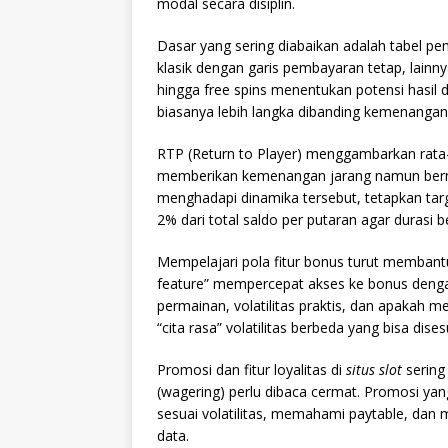
modal secara disiplin.
Dasar yang sering diabaikan adalah tabel p
klasik dengan garis pembayaran tetap, lainny
hingga free spins menentukan potensi hasil
biasanya lebih langka dibanding kemenangan 
RTP (Return to Player) menggambarkan rata-r
memberikan kemenangan jarang namun bernila
menghadapi dinamika tersebut, tetapkan targ
2% dari total saldo per putaran agar durasi b
Mempelajari pola fitur bonus turut membant
feature” mempercepat akses ke bonus denga
permainan, volatilitas praktis, dan apakah
“cita rasa” volatilitas berbeda yang bisa dis
Promosi dan fitur loyalitas di
situs slot
sering
(wagering) perlu dibaca cermat. Promosi ya
sesuai volatilitas, memahami paytable, dan 
data.