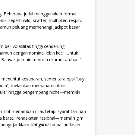
ung. Beberapa judul menggunakan format
seperti wild, scatter, multiplier, respin,
, namun peluang memenangi jackpot besar
ber-volatilitas tinggi cenderung
namun dengan nominal lebih kecil. Untuk
en. Banyak pemain memilih ukuran taruhan 1–
n menuntut kesabaran, sementara opsi “buy
 pola”, melainkan memahami ritme
populer hingga pengembang niche—memiliki
n slot menambah nilai, tetapi syarat taruhan
ya berat. Pendekatan rasional—memilih gim
a mengejar klaim
slot gacor
tanpa landasan