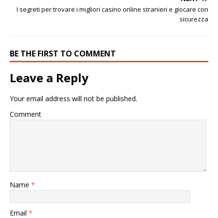
I segreti per trovare i migliori casino online stranieri e giocare con
sicurezza
BE THE FIRST TO COMMENT
Leave a Reply
Your email address will not be published.
Comment
Name
*
Email
*