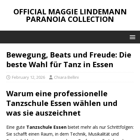
OFFICIAL MAGGIE LINDEMANN
PARANOIA COLLECTION
Bewegung, Beats und Freude: Die
beste Wahl für Tanz in Essen
February 12, 2026
Chiara Bellini
Warum eine professionelle
Tanzschule Essen
wählen und
was sie auszeichnet
Eine gute
Tanzschule Essen
bietet mehr als nur Schrittfolgen:
Sie schafft einen Raum, in dem Technik, Musikalität und