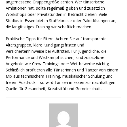
angemessene Gruppengröße achten. Wer tänzerische
Ambitionen hat, sollte regelmäßig üben und zusätzlich
Workshops oder Privatstunden in Betracht ziehen. Viele
Studios in Essen bieten Staffelpreise oder Paketlösungen an,
die langfristiges Training wirtschaftlich machen.
Praktische Tipps für Eltern: Achten Sie auf transparente
Altersgruppen, klare Kündigungsfristen und
Versichertenhinweise bei Auftritten. Für Jugendliche, die
Performance und Wettkampf suchen, sind zusätzliche
Angebote wie Crew-Trainings oder Wettbewerbe wichtig.
Schließlich profitieren alle Tänzerinnen und Tänzer von einem
Mix aus technischem Training, musikalischer Schulung und
freiem Ausdruck – so wird Tanzen in Essen zur nachhaltigen
Quelle für Gesundheit, Kreativität und Gemeinschaft.