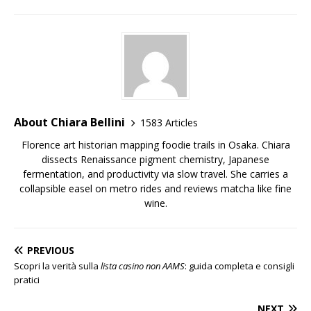
About Chiara Bellini
1583 Articles
Florence art historian mapping foodie trails in Osaka. Chiara
dissects Renaissance pigment chemistry, Japanese
fermentation, and productivity via slow travel. She carries a
collapsible easel on metro rides and reviews matcha like fine
wine.
PREVIOUS
Scopri la verità sulla
lista casino non AAMS
: guida completa e consigli
pratici
NEXT