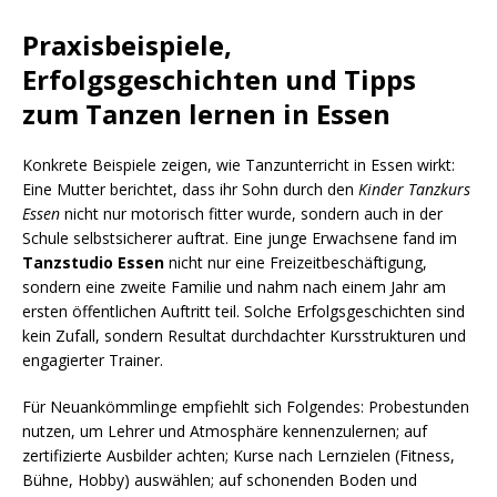
Praxisbeispiele,
Erfolgsgeschichten und Tipps
zum
Tanzen lernen in Essen
Konkrete Beispiele zeigen, wie Tanzunterricht in Essen wirkt:
Eine Mutter berichtet, dass ihr Sohn durch den
Kinder Tanzkurs
Essen
nicht nur motorisch fitter wurde, sondern auch in der
Schule selbstsicherer auftrat. Eine junge Erwachsene fand im
Tanzstudio Essen
nicht nur eine Freizeitbeschäftigung,
sondern eine zweite Familie und nahm nach einem Jahr am
ersten öffentlichen Auftritt teil. Solche Erfolgsgeschichten sind
kein Zufall, sondern Resultat durchdachter Kursstrukturen und
engagierter Trainer.
Für Neuankömmlinge empfiehlt sich Folgendes: Probestunden
nutzen, um Lehrer und Atmosphäre kennenzulernen; auf
zertifizierte Ausbilder achten; Kurse nach Lernzielen (Fitness,
Bühne, Hobby) auswählen; auf schonenden Boden und