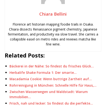
Chiara Bellini
Florence art historian mapping foodie trails in Osaka.
Chiara dissects Renaissance pigment chemistry, Japanese
fermentation, and productivity via slow travel. She carries a
collapsible easel on metro rides and reviews matcha like
fine wine.
Related Posts:
Bäckerei in der Nähe: So findest du frisches Glück…
Herbalife Shake Formula 1: Der smarte…
Macadamia Cookie: Wenn buttrige Zartheit auf…
Rohrreinigung in München: Schnelle Hilfe für Haus,…
Zwischen Wasserwegen und Waldstadt: Warum
Immobilien…
Frisch, nah und lecker: So findest du die perfekte…