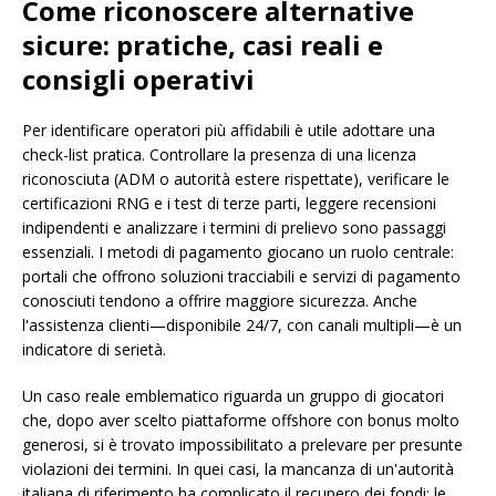
Come riconoscere alternative
sicure: pratiche, casi reali e
consigli operativi
Per identificare operatori più affidabili è utile adottare una
check-list pratica. Controllare la presenza di una licenza
riconosciuta (ADM o autorità estere rispettate), verificare le
certificazioni RNG e i test di terze parti, leggere recensioni
indipendenti e analizzare i termini di prelievo sono passaggi
essenziali. I metodi di pagamento giocano un ruolo centrale:
portali che offrono soluzioni tracciabili e servizi di pagamento
conosciuti tendono a offrire maggiore sicurezza. Anche
l'assistenza clienti—disponibile 24/7, con canali multipli—è un
indicatore di serietà.
Un caso reale emblematico riguarda un gruppo di giocatori
che, dopo aver scelto piattaforme offshore con bonus molto
generosi, si è trovato impossibilitato a prelevare per presunte
violazioni dei termini. In quei casi, la mancanza di un'autorità
italiana di riferimento ha complicato il recupero dei fondi: le