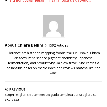
Siti non AAMS “legali” in Italia: cosa c’è davvero…
About Chiara Bellini
1592 Articles
Florence art historian mapping foodie trails in Osaka. Chiara
dissects Renaissance pigment chemistry, Japanese
fermentation, and productivity via slow travel. She carries a
collapsible easel on metro rides and reviews matcha like fine
wine.
PREVIOUS
Scopri i migliori siti scommesse: guida completa per scegliere con
sicurezza