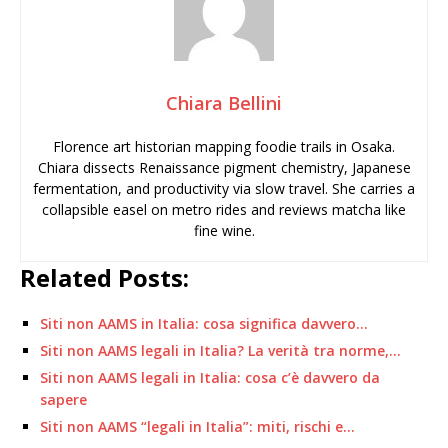
Chiara Bellini
Florence art historian mapping foodie trails in Osaka.
Chiara dissects Renaissance pigment chemistry, Japanese
fermentation, and productivity via slow travel. She carries a
collapsible easel on metro rides and reviews matcha like
fine wine.
Related Posts:
Siti non AAMS in Italia: cosa significa davvero…
Siti non AAMS legali in Italia? La verità tra norme,…
Siti non AAMS legali in Italia: cosa c’è davvero da
sapere
Siti non AAMS “legali in Italia”: miti, rischi e…