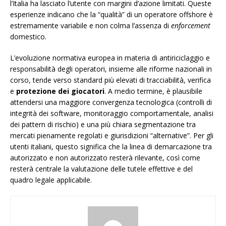
l’Italia ha lasciato l’utente con margini d’azione limitati. Queste
esperienze indicano che la “qualità” di un operatore offshore è
estremamente variabile e non colma l’assenza di
enforcement
domestico.
L’evoluzione normativa europea in materia di antiriciclaggio e
responsabilità degli operatori, insieme alle riforme nazionali in
corso, tende verso standard più elevati di tracciabilità, verifica
e
protezione dei giocatori
. A medio termine, è plausibile
attendersi una maggiore convergenza tecnologica (controlli di
integrità dei software, monitoraggio comportamentale, analisi
dei pattern di rischio) e una più chiara segmentazione tra
mercati pienamente regolati e giurisdizioni “alternative”. Per gli
utenti italiani, questo significa che la linea di demarcazione tra
autorizzato e non autorizzato resterà rilevante, così come
resterà centrale la valutazione delle tutele effettive e del
quadro legale applicabile.