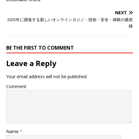
NEXT
2025年に躍進する新しいオンラインカジノ：技術・安全・体験の最前
線
BE THE FIRST TO COMMENT
Leave a Reply
Your email address will not be published.
Comment
Name
*