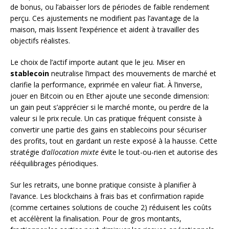
de bonus, ou l’abaisser lors de périodes de faible rendement
perçu. Ces ajustements ne modifient pas l’avantage de la
maison, mais lissent l’expérience et aident à travailler des
objectifs réalistes.
Le choix de l’actif importe autant que le jeu. Miser en
stablecoin
neutralise l’impact des mouvements de marché et
clarifie la performance, exprimée en valeur fiat. À l’inverse,
jouer en Bitcoin ou en Ether ajoute une seconde dimension:
un gain peut s’apprécier si le marché monte, ou perdre de la
valeur si le prix recule. Un cas pratique fréquent consiste à
convertir une partie des gains en stablecoins pour sécuriser
des profits, tout en gardant un reste exposé à la hausse. Cette
stratégie d’
allocation mixte
évite le tout-ou-rien et autorise des
rééquilibrages périodiques.
Sur les retraits, une bonne pratique consiste à planifier à
l’avance. Les blockchains à frais bas et confirmation rapide
(comme certaines solutions de couche 2) réduisent les coûts
et accélèrent la finalisation. Pour de gros montants,