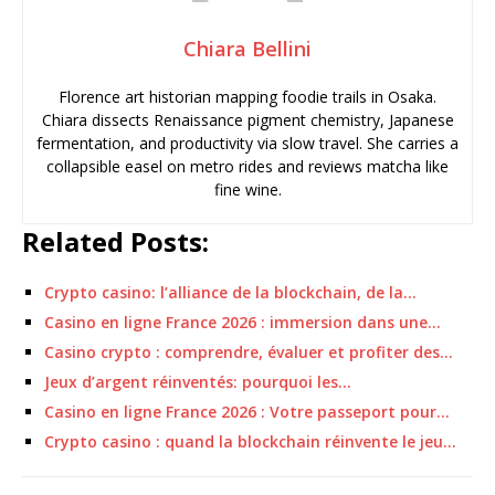
Chiara Bellini
Florence art historian mapping foodie trails in Osaka.
Chiara dissects Renaissance pigment chemistry, Japanese
fermentation, and productivity via slow travel. She carries a
collapsible easel on metro rides and reviews matcha like
fine wine.
Related Posts:
Crypto casino: l’alliance de la blockchain, de la…
Casino en ligne France 2026 : immersion dans une…
Casino crypto : comprendre, évaluer et profiter des…
Jeux d’argent réinventés: pourquoi les…
Casino en ligne France 2026 : Votre passeport pour…
Crypto casino : quand la blockchain réinvente le jeu…