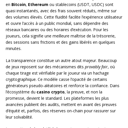
en
Bitcoin
,
Ethereum
ou stablecoins (USDT, USDC) sont
quasi instantanés, avec des frais souvent réduits, même sur
des volumes élevés. Cette fluidité facilite l’expérience utilisateur
et ouvre l’accès à un public mondial, sans dépendre des
réseaux bancaires ou des horaires d’exécution. Pour les
joueurs, cela signifie une meilleure maîtrise de la trésorerie,
des sessions sans frictions et des gains libérés en quelques
minutes.
La transparence constitue un autre atout majeur. Beaucoup
de jeux reposent sur des mécanismes dits
provably fair
, où
chaque tirage est vérifiable par le joueur via un hachage
cryptographique. Ce modèle casse l’opacité de certains
générateurs pseudo-aléatoires et renforce la confiance. Dans
l’écosystème du
casino crypto
, la preuve, et non la
promesse, devient le standard. Les plateformes les plus
avancées publient des audits, mettent en avant des preuves
d’équité et, parfois, des réserves on-chain pour rassurer sur
leur solvabilité.