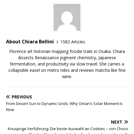
About Chiara Bellini
1582 Articles
Florence art historian mapping foodie trails in Osaka. Chiara
dissects Renaissance pigment chemistry, Japanese
fermentation, and productivity via slow travel. She carries a
collapsible easel on metro rides and reviews matcha like fine
wine.
PREVIOUS
From Desert Sun to Dynamic Grids: Why Oman’s Solar Moment Is
Now
NEXT
Knusprige Verführung: Die beste Auswahl an Cookies – von Choco