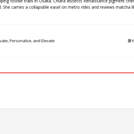
pping foodie trails in Osaka. Chiara dissects Renaissance pigment ch
el. She carries a collapsible easel on metro rides and reviews matcha li
vate, Personalise, and Elevate
勝