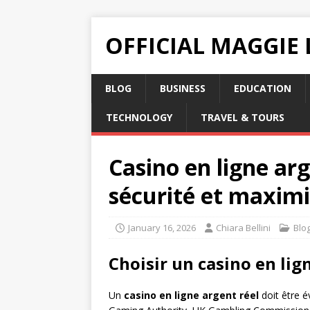
OFFICIAL MAGGIE
BLOG
BUSINESS
EDUCATION
TECHNOLOGY
TRAVEL & TOURS
Casino en ligne arg
sécurité et maximi
January 16, 2026
Chiara Bellini
Blo
Choisir un casino en lign
Un
casino en ligne argent réel
doit être é