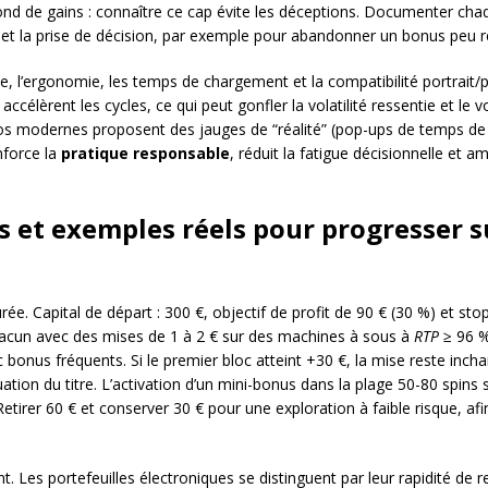
fond de gains : connaître ce cap évite les déceptions. Documenter cha
ne et la prise de décision, par exemple pour abandonner un bonus peu r
le, l’ergonomie, les temps de chargement et la compatibilité portrait/p
élèrent les cycles, ce qui peut gonfler la volatilité ressentie et le v
nos modernes proposent des jauges de “réalité” (pop-ups de temps de 
enforce la
pratique responsable
, réduit la fatigue décisionnelle et a
s et exemples réels pour progresser s
rée. Capital de départ : 300 €, objectif de profit de 90 € (30 %) et st
 chacun avec des mises de 1 à 2 € sur des machines à sous à
RTP
≥ 96 %
bonus fréquents. Si le premier bloc atteint +30 €, la mise reste inchan
ation du titre. L’activation d’un mini-bonus dans la plage 50-80 spins
Retirer 60 € et conserver 30 € pour une exploration à faible risque, afin
es portefeuilles électroniques se distinguent par leur rapidité de r