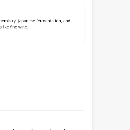
chemistry, Japanese fermentation, and
 like fine wine.