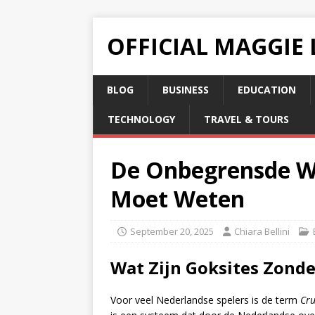
OFFICIAL MAGGIE
BLOG
BUSINESS
EDUCATION
TECHNOLOGY
TRAVEL & TOURS
De Onbegrensde We
Moet Weten
September 20, 2025
Chiara Bellini
Wat Zijn Goksites Zonde
Voor veel Nederlandse spelers is de term
Cru