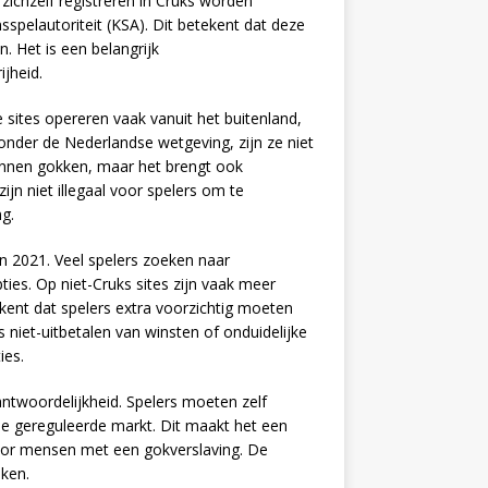
ichzelf registreren in Cruks worden
sspelautoriteit (KSA). Dit betekent dat deze
. Het is een belangrijk
jheid.
 sites opereren vaak vanuit het buitenland,
 onder de Nederlandse wetgeving, zijn ze niet
 kunnen gokken, maar het brengt ook
zijn niet illegaal voor spelers om te
g.
in 2021. Veel spelers zoeken naar
pties. Op niet-Cruks sites zijn vaak meer
ekent dat spelers extra voorzichtig moeten
 niet-uitbetalen van winsten of onduidelijke
ies.
antwoordelijkheid. Spelers moeten zelf
e gereguleerde markt. Dit maakt het een
 voor mensen met een gokverslaving. De
aken.