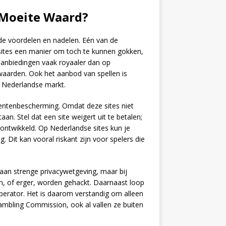
e Moeite Waard?
 de voordelen en nadelen. Eén van de
e sites een manier om toch te kunnen gokken,
usaanbiedingen vaak royaaler dan op
aarden. Ook het aanbod van spellen is
de Nederlandse markt.
mentenbescherming. Omdat deze sites niet
n. Stel dat een site weigert uit te betalen;
 ontwikkeld. Op Nederlandse sites kun je
. Dit kan vooral riskant zijn voor spelers die
aan strenge privacywetgeving, maar bij
en, of erger, worden gehackt. Daarnaast loop
 operator. Het is daarom verstandig om alleen
Gambling Commission, ook al vallen ze buiten