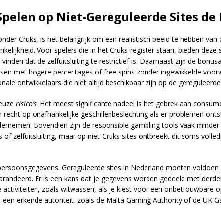
 Spelen op Niet-Gereguleerde Sites d
nder Cruks, is het belangrijk om een realistisch beeld te hebben van
nkelijkheid. Voor spelers die in het Cruks-register staan, bieden dez
 vinden dat de zelfuitsluiting te restrictief is. Daarnaast zijn de bon
en met hogere percentages of free spins zonder ingewikkelde voorw
ionale ontwikkelaars die niet altijd beschikbaar zijn op de gereguleer
ieuze
risico’s
. Het meest significante nadeel is het gebrek aan consu
recht op onafhankelijke geschillenbeslechting als er problemen ontstaa
ndernemen. Bovendien zijn de responsible gambling tools vaak minder
f zelfuitsluiting, maar op niet-Cruks sites ontbreekt dit soms volledig
n persoonsgegevens. Gereguleerde sites in Nederland moeten voldoen 
egarandeerd. Er is een kans dat je gegevens worden gedeeld met derd
ale activiteiten, zoals witwassen, als je kiest voor een onbetrouwbare
an een erkende autoriteit, zoals de Malta Gaming Authority of de UK 