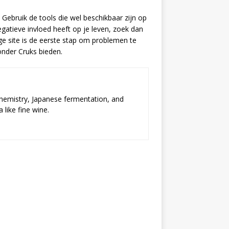
. Gebruik de tools die wel beschikbaar zijn op
negatieve invloed heeft op je leven, zoek dan
ge site is de eerste stap om problemen te
nder Cruks bieden.
chemistry, Japanese fermentation, and
 like fine wine.