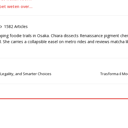
moet weten over…
1582 Articles
pping foodie trails in Osaka. Chiara dissects Renaissance pigment ch
el. She carries a collapsible easel on metro rides and reviews matcha li
 Legality, and Smarter Choices
Trasforma il Mod