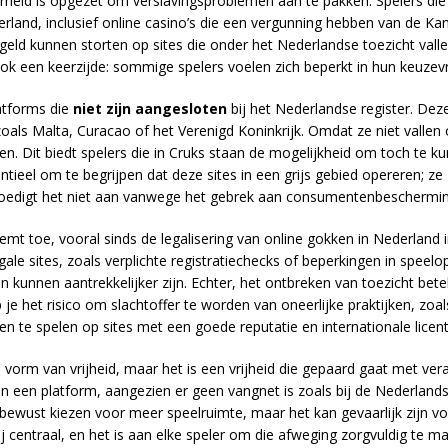
heid is opgezet om verslavingsproblemen aan te pakken. Spelers die z
erland, inclusief online casino’s die een vergunning hebben van de Kan
d kunnen storten op sites die onder het Nederlandse toezicht vallen
een keerzijde: sommige spelers voelen zich beperkt in hun keuzevri
latforms die
niet zijn aangesloten
bij het Nederlandse register. Deze
zoals Malta, Curacao of het Verenigd Koninkrijk. Omdat ze niet vallen
eren. Dit biedt spelers die in Cruks staan de mogelijkheid om toch te
entieel om te begrijpen dat deze sites in een grijs gebied opereren; ze 
oedigt het niet aan vanwege het gebrek aan consumentenbeschermin
emt toe, vooral sinds de legalisering van online gokken in Nederland 
ale sites, zoals verplichte registratiechecks of beperkingen in speelo
 kunnen aantrekkelijker zijn. Echter, het ontbreken van toezicht bet
e het risico om slachtoffer te worden van oneerlijke praktijken, zoals
n te spelen op sites met een goede reputatie en internationale licent
 vorm van vrijheid, maar het is een vrijheid die gepaard gaat met ver
 een platform, aangezien er geen vangnet is zoals bij de Nederlands
e bewust kiezen voor meer speelruimte, maar het kan gevaarlijk zijn
bij centraal, en het is aan elke speler om die afweging zorgvuldig te m