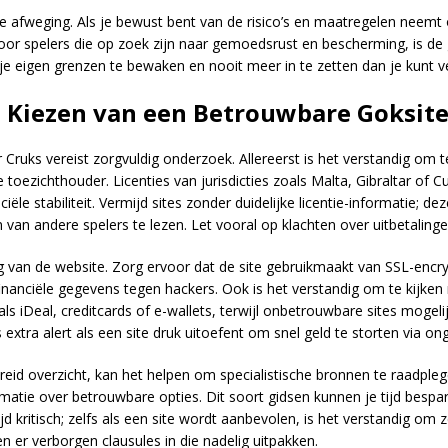
ke afweging. Als je bewust bent van de risico’s en maatregelen neemt 
voor spelers die op zoek zijn naar gemoedsrust en bescherming, is d
d je eigen grenzen te bewaken en nooit meer in te zetten dan je kunt ve
t Kiezen van een Betrouwbare Goksit
 Cruks vereist zorgvuldig onderzoek. Allereerst is het verstandig om te
oezichthouder. Licenties van jurisdicties zoals Malta, Gibraltar of 
nciële stabiliteit. Vermijd sites zonder duidelijke licentie-informatie; d
an andere spelers te lezen. Let vooral op klachten over uitbetalinge
ng van de website. Zorg ervoor dat de site gebruikmaakt van SSL-encryp
financiële gegevens tegen hackers. Ook is het verstandig om te kijke
s iDeal, creditcards of e-wallets, terwijl onbetrouwbare sites mogeli
extra alert als een site druk uitoefent om snel geld te storten via on
breid overzicht, kan het helpen om specialistische bronnen te raadple
rmatie over betrouwbare opties. Dit soort gidsen kunnen je tijd bespa
jd kritisch; zelfs als een site wordt aanbevolen, is het verstandig om
n er verborgen clausules in die nadelig uitpakken.