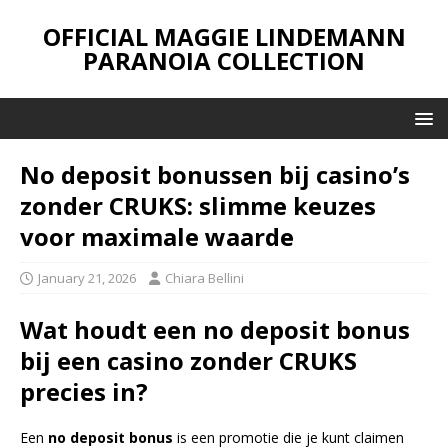
OFFICIAL MAGGIE LINDEMANN
PARANOIA COLLECTION
No deposit bonussen bij casino’s
zonder CRUKS: slimme keuzes
voor maximale waarde
January 21, 2026
Chiara Bellini
Wat houdt een no deposit bonus
bij een casino zonder CRUKS
precies in?
Een
no deposit bonus
is een promotie die je kunt claimen