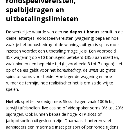
rondspeelvereisten,
spelbijdragen en
uitbetalingslimieten
De werkelijke waarde van een
no deposit bonus
schuilt in de
kleine lettertjes. Rondspeelvereisten (wagering) bepalen hoe
vaak je het bonusbedrag of de winnings uit gratis spins moet
inzetten voordat een uitbetaling mogelijk is. Een voorbeeld:
35x wagering op €10 bonusgeld betekent €350 aan inzetten,
vaak binnen een beperkte tijd (bijvoorbeeld 3 tot 7 dagen). Let
op of de eis geldt voor het
bonusbedrag
, de
winst
uit gratis
spins of soms voor beide. Hoe lager de wagering en hoe
ruimer de termijn, hoe realistischer het is om saldo vrij te
spelen.
Niet elk spel telt volledig mee. Slots dragen vaak 100% bij,
terwijl tafelspellen, live casino of videopoker soms 0% tot 20%
bijdragen. Ook kunnen bepaalde hoge-RTP slots of
jackpotspellen uitgesloten zijn. Daarnaast hanteren veel
aanbieders een maximale inzet per spin of per ronde tijdens