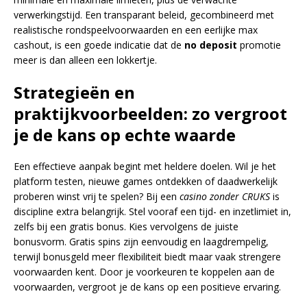
verwerkingstijd. Een transparant beleid, gecombineerd met
realistische rondspeelvoorwaarden en een eerlijke max
cashout, is een goede indicatie dat de
no deposit
promotie
meer is dan alleen een lokkertje.
Strategieën en
praktijkvoorbeelden: zo vergroot
je de kans op echte waarde
Een effectieve aanpak begint met heldere doelen. Wil je het
platform testen, nieuwe games ontdekken of daadwerkelijk
proberen winst vrij te spelen? Bij een
casino zonder CRUKS
is
discipline extra belangrijk. Stel vooraf een tijd- en inzetlimiet in,
zelfs bij een gratis bonus. Kies vervolgens de juiste
bonusvorm. Gratis spins zijn eenvoudig en laagdrempelig,
terwijl bonusgeld meer flexibiliteit biedt maar vaak strengere
voorwaarden kent. Door je voorkeuren te koppelen aan de
voorwaarden, vergroot je de kans op een positieve ervaring.