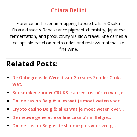
Chiara Bellini
Florence art historian mapping foodie trails in Osaka.
Chiara dissects Renaissance pigment chemistry, Japanese
fermentation, and productivity via slow travel. She carries a
collapsible easel on metro rides and reviews matcha like
fine wine.
Related Posts:
De Onbegrensde Wereld van Goksites Zonder Cruks:
Wat…
Bookmaker zonder CRUKS: kansen, risico’s en wat je…
Online casino België: alles wat je moet weten voor…
Crypto casino België: alles wat je moet weten over…
De nieuwe generatie online casino’s in België:…
Online casino België: de slimme gids voor veilig,…