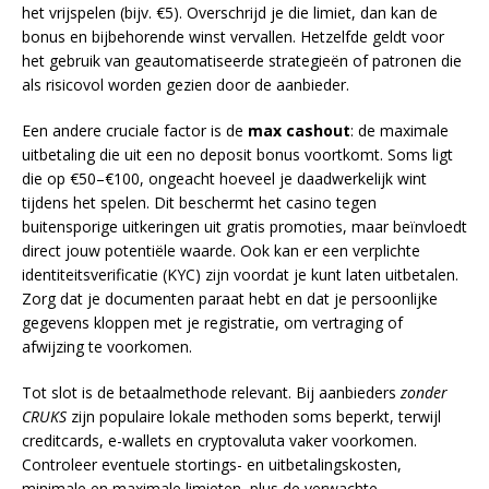
het vrijspelen (bijv. €5). Overschrijd je die limiet, dan kan de
bonus en bijbehorende winst vervallen. Hetzelfde geldt voor
het gebruik van geautomatiseerde strategieën of patronen die
als risicovol worden gezien door de aanbieder.
Een andere cruciale factor is de
max cashout
: de maximale
uitbetaling die uit een no deposit bonus voortkomt. Soms ligt
die op €50–€100, ongeacht hoeveel je daadwerkelijk wint
tijdens het spelen. Dit beschermt het casino tegen
buitensporige uitkeringen uit gratis promoties, maar beïnvloedt
direct jouw potentiële waarde. Ook kan er een verplichte
identiteitsverificatie (KYC) zijn voordat je kunt laten uitbetalen.
Zorg dat je documenten paraat hebt en dat je persoonlijke
gegevens kloppen met je registratie, om vertraging of
afwijzing te voorkomen.
Tot slot is de betaalmethode relevant. Bij aanbieders
zonder
CRUKS
zijn populaire lokale methoden soms beperkt, terwijl
creditcards, e-wallets en cryptovaluta vaker voorkomen.
Controleer eventuele stortings- en uitbetalingskosten,
minimale en maximale limieten, plus de verwachte