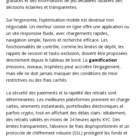
gratuites et des informations de jeu détaillées facilitent des
décisions éclairées et transparentes.
Sur l’ergonomie, l’optimisation mobile est devenue non
négociable. Un
meilleur casino en ligne
offre une application ou
un site responsive fluide, avec chargements rapides,
navigation simple, favoris et recherche efficace. Les
fonctionnalités de contrôle, comme les limites de dépôt, les
rappels de session et l’auto-exclusion, doivent être proposées
directement depuis le tableau de bord. La
gamification
(missions, niveaux, trophées) peut accroître l’engagement,
mais elle ne doit jamais masquer des conditions de mise
restrictives ou des frais cachés.
La sécurité des paiements et la rapidité des retraits sont
déterminantes. Les meilleures plateformes prennent en charge
cartes, virements instantanés, portefeuilles électroniques et
parfois crypto, tout en affichant des délais clairs : idéalement,
des retraits validés en moins de 24 heures après KYC. Des
limites transparentes, l’absence de frais disproportionnés et un
protocole de chiffrement robuste (SSL) protègent les fonds et