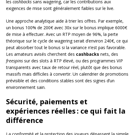
les
cashbacks
sans wagering, car les contributions aux
exigences de mise sont généralement faibles sur le live.
Une approche analytique aide à trier les offres. Par exemple,
un bonus 100% de 200€ avec 30x sur le bonus implique 6000€
de mise à effectuer. Avec un RTP moyen de 96%, la perte
théorique sur le cycle de wagering serait d’environ 240€, ce qui
peut absorber tout le bonus si la variance n’est pas favorable.
Les amateurs avisés cherchent des
cashbacks
nets, des
freespins
sur des slots à RTP élevé, ou des programmes VIP
transparents avec taux de retour réel, plutôt que des bonus
massifs mais difficiles à convertir. Un calendrier de promotions
prévisible et des conditions stables sont des signes d’un
environnement sain.
Sécurité, paiements et
expériences réelles : ce qui fait la
différence
La conformité et la protection des joueurs dépassent la simple