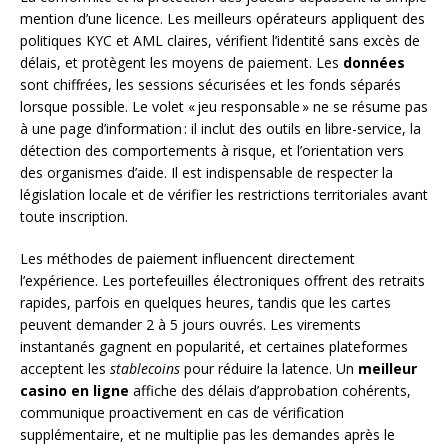
mention d’une licence. Les meilleurs opérateurs appliquent des
politiques KYC et AML claires, vérifient l’identité sans excès de
délais, et protègent les moyens de paiement. Les
données
sont chiffrées, les sessions sécurisées et les fonds séparés
lorsque possible. Le volet « jeu responsable » ne se résume pas
à une page d’information : il inclut des outils en libre-service, la
détection des comportements à risque, et l’orientation vers
des organismes d’aide. Il est indispensable de respecter la
législation locale et de vérifier les restrictions territoriales avant
toute inscription.
Les méthodes de paiement influencent directement
l’expérience. Les portefeuilles électroniques offrent des retraits
rapides, parfois en quelques heures, tandis que les cartes
peuvent demander 2 à 5 jours ouvrés. Les virements
instantanés gagnent en popularité, et certaines plateformes
acceptent les
stablecoins
pour réduire la latence. Un
meilleur
casino en ligne
affiche des délais d’approbation cohérents,
communique proactivement en cas de vérification
supplémentaire, et ne multiplie pas les demandes après le