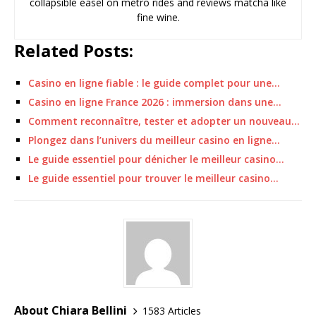
collapsible easel on metro rides and reviews matcha like
fine wine.
Related Posts:
Casino en ligne fiable : le guide complet pour une…
Casino en ligne France 2026 : immersion dans une…
Comment reconnaître, tester et adopter un nouveau…
Plongez dans l’univers du meilleur casino en ligne…
Le guide essentiel pour dénicher le meilleur casino…
Le guide essentiel pour trouver le meilleur casino…
About Chiara Bellini
1583 Articles