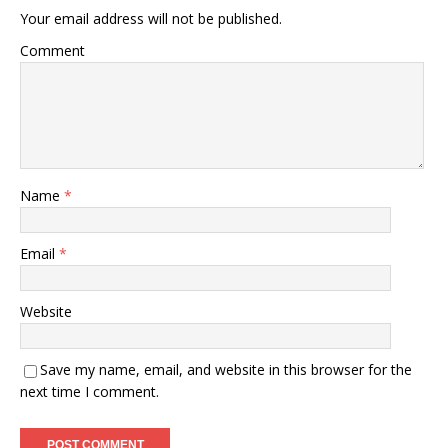
Your email address will not be published.
Comment
Name
*
Email
*
Website
Save my name, email, and website in this browser for the
next time I comment.