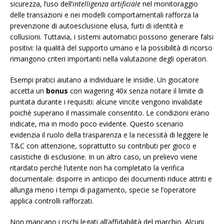
sicurezza, l’uso dell’
intelligenza artificiale
nel monitoraggio
delle transazioni e nei modelli comportamentali rafforza la
prevenzione di autoesclusione elusa, furti di identità e
collusioni. Tuttavia, i sistemi automatici possono generare falsi
positivi: la qualità del supporto umano e la possibilità di ricorso
rimangono criteri importanti nella valutazione degli operatori.
Esempi pratici aiutano a individuare le insidie. Un giocatore
accetta un
bonus
con wagering 40x senza notare il limite di
puntata durante i requisiti: alcune vincite vengono invalidate
poiché superano il massimale consentito. Le condizioni erano
indicate, ma in modo poco evidente. Questo scenario
evidenzia il ruolo della trasparenza e la necessità di leggere le
T&C con attenzione, soprattutto su contributi per gioco e
casistiche di esclusione. In un altro caso, un prelievo viene
ritardato perché l’utente non ha completato la verifica
documentale: disporre in anticipo dei documenti riduce attriti e
allunga meno i tempi di pagamento, specie se l’operatore
applica controlli rafforzati.
Non mancano i rischi legati all’affidabilità del marchio. Alcuni