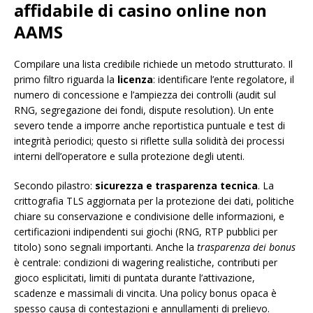
affidabile di casino online non
AAMS
Compilare una lista credibile richiede un metodo strutturato. Il
primo filtro riguarda la
licenza
: identificare l’ente regolatore, il
numero di concessione e l’ampiezza dei controlli (audit sul
RNG, segregazione dei fondi, dispute resolution). Un ente
severo tende a imporre anche reportistica puntuale e test di
integrità periodici; questo si riflette sulla solidità dei processi
interni dell’operatore e sulla protezione degli utenti.
Secondo pilastro:
sicurezza e trasparenza tecnica
. La
crittografia TLS aggiornata per la protezione dei dati, politiche
chiare su conservazione e condivisione delle informazioni, e
certificazioni indipendenti sui giochi (RNG, RTP pubblici per
titolo) sono segnali importanti. Anche la
trasparenza dei bonus
è centrale: condizioni di wagering realistiche, contributi per
gioco esplicitati, limiti di puntata durante l’attivazione,
scadenze e massimali di vincita. Una policy bonus opaca è
spesso causa di contestazioni e annullamenti di prelievo.