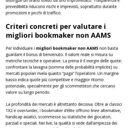
distingue un brand solido da uno improvvisato. Trasparenza e
prevedibilità riducono rischi e imprevisti, soprattutto durante
promozioni e picchi di traffico.
Criteri concreti per valutare i
migliori bookmaker non AAMS
Per individuare i
migliori bookmaker non AAMS
non basta
guardare il bonus di benvenuto. Il valore reale si misura su
metriche tecniche e operative. La prima è il
margin
delle quote:
confrontare la lavagna (somma delle probabilità implicite) su
mercati popolari rivela quanto “paga” l’operatore. Un margine
basso indica quote più competitive e maggior ritorno
potenziale, specialmente per gli scommettitori che cercano
valore su lungo periodo.
La profondità dei mercati è altrettanto decisiva. Oltre ai classici
1X2 e over/under, i bookmaker d’élite offrono linee alternative,
handicap asiatici, scommesse su statistiche dei giocatori,
parziali e speciali. Nei live, la qualità si vede dall’ampiezza dei