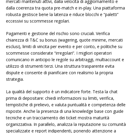
mercati mantenuti attivi, dalla velocità di aggiornamento e
dalla coerenza tra quota pre-match e in-play. Una piattaforma
robusta gestisce bene la latenza e riduce blocchi e “paletti”
eccessivi su scommesse regolari.
Pagamenti e gestione del rischio sono cruciali. Verifica
chiarezza di T&C su bonus (wagering, quote minime, mercati
esclusi), limiti di vincita per evento e per conto, e politiche su
scommesse considerate “irregolari”. I migliori operatori
comunicano in anticipo le regole su arbitraggi, multiaccount e
utilizzo di strumenti terzi. Una struttura trasparente evita
dispute e consente di pianificare con realismo la propria
strategia.
La qualità del supporto è un indicatore forte. Testa la chat
prima di depositare: chiedi informazioni su limiti, verifica,
tempistiche di prelievo, e valuta puntualità e competenza delle
risposte. Anche la presenza di una knowledge base con guide
tecniche e un tracciamento dei ticket mostra maturità
organizzativa. In parallelo, analizza la reputazione su comunità
specializzate e report indipendenti, ponendo attenzione a